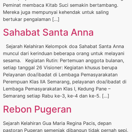
Peminat membaca Kitab Suci semakin bertambang.
Mereka juga mempunyai kehendak untuk saling
bertukar pengalaman […]
Sahabat Santa Anna
Sejarah Kelahiran Kelompok doa Sahabat Santa Anna
muncul dari kerinduan beberapa orang untuk melayani
sesama. Kegiatan Rutin: Pertemuan anggota bulanan,
setiap tanggal 26 Visioner: Kegiatan khusus berupa
Pelayanan doa/ibadat di Lembaga Pemasyarakatan
Perempuan Klas IIA Semarang, pelayanan doa/ibadat di
Lembaga Pemasyarakatan Klas I, Kedung Pane –
Semarang setiap Rabu ke-3, ke-4 dan ke-5. […]
Rebon Pugeran
Sejarah Kelahiran Gua Maria Regina Pacis, depan
pastoran Pugeran semenjak dibangun tidak pernah sepi.