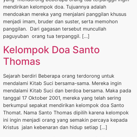
mendirikan kelompok doa. Tujuannya adalah
mendoakan mereka yang menjalani panggilan khusus
menjadi imam, bruder dan suster, serta memohon
panggilan. Dari gagasan tersebut muncullah
paguyuban orang tua terpanggil. […]
Kelompok Doa Santo
Thomas
Sejarah berdiri Beberapa orang terdorong untuk
mendalami Kitab Suci bersama-sama. Mereka ingin
mendalami Kitab Suci dan berdoa bersama. Maka pada
tanggal 17 Oktober 2001, mereka yang telah sering
berkumpul sepakat mendirikan kelompok doa Santo
Thomat. Nama Santo Thomas dipilih karena kelompok
ini ingin menjadi orang yang semakin percaya kepada
Kristus jalan kebenaran dan hidup setiap […]