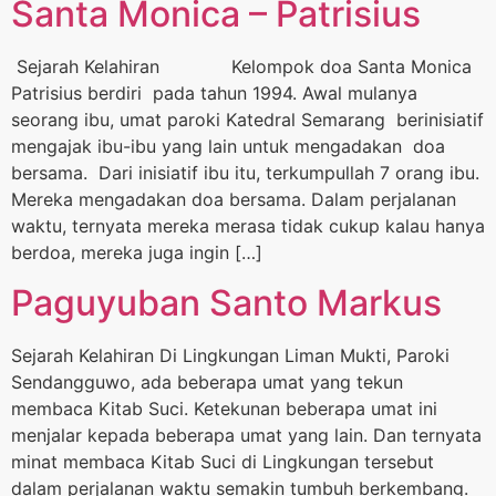
Santa Monica – Patrisius
Sejarah Kelahiran Kelompok doa Santa Monica
Patrisius berdiri pada tahun 1994. Awal mulanya
seorang ibu, umat paroki Katedral Semarang berinisiatif
mengajak ibu-ibu yang lain untuk mengadakan doa
bersama. Dari inisiatif ibu itu, terkumpullah 7 orang ibu.
Mereka mengadakan doa bersama. Dalam perjalanan
waktu, ternyata mereka merasa tidak cukup kalau hanya
berdoa, mereka juga ingin […]
Paguyuban Santo Markus
Sejarah Kelahiran Di Lingkungan Liman Mukti, Paroki
Sendangguwo, ada beberapa umat yang tekun
membaca Kitab Suci. Ketekunan beberapa umat ini
menjalar kepada beberapa umat yang lain. Dan ternyata
minat membaca Kitab Suci di Lingkungan tersebut
dalam perjalanan waktu semakin tumbuh berkembang.