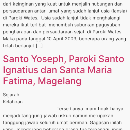
dari keinginan yang kuat untuk menjalin hubungan dan
persaudaraan antar umat yang sudah lanjut usia (lansia)
di Paroki Wates. Usia sudah lanjut tidak menghalangi
mereka ikut terlibat menumbuh suburkan paguyuban
pengharapan dan persaudaraan sejati di Paroki Wates.
Maka pada tanggal 10 April 2003, beberapa orang yang
telah berlanjut […]
Santo Yoseph, Paroki Santo
Ignatius dan Santa Maria
Fatima, Magelang
Sejarah
Kel
Tersedianya imam tidak hanya
menjadi tanggung jawab uskup namun merupakan
tanggung jawab seluruh umat beriman. Gagasan inilah
yang mendorong beberapa orang tua terpanggil ingin