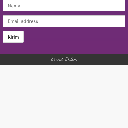
Berkah Dalem