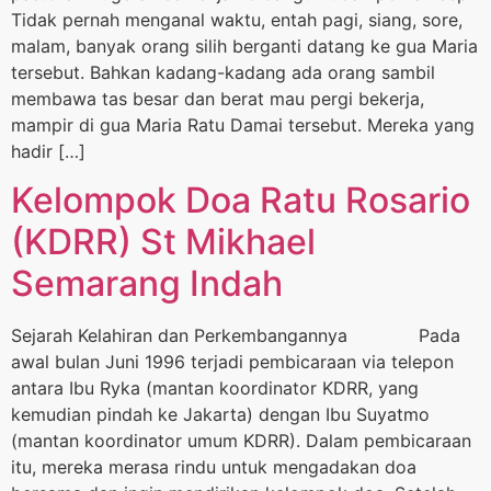
Tidak pernah menganal waktu, entah pagi, siang, sore,
malam, banyak orang silih berganti datang ke gua Maria
tersebut. Bahkan kadang-kadang ada orang sambil
membawa tas besar dan berat mau pergi bekerja,
mampir di gua Maria Ratu Damai tersebut. Mereka yang
hadir […]
Kelompok Doa Ratu Rosario
(KDRR) St Mikhael
Semarang Indah
Sejarah Kelahiran dan Perkembangannya Pada
awal bulan Juni 1996 terjadi pembicaraan via telepon
antara Ibu Ryka (mantan koordinator KDRR, yang
kemudian pindah ke Jakarta) dengan Ibu Suyatmo
(mantan koordinator umum KDRR). Dalam pembicaraan
itu, mereka merasa rindu untuk mengadakan doa