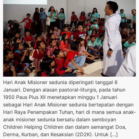
Hari Anak Misioner sedunia diperingati tanggal 6
Januari. Dengan alasan pastoral-liturgis, pada tahun
1950 Paus Pius XII menetapkan minggu 1 Januari
sebagai Hari Anak Misioner sedunia bertepatan dengan
Hari Raya Penampakan Tuhan, hari di mana semua anak-
anak misioner sedunia bersatu dalam semboyan
Children Helping Children dan dalam semangat Doa,
Derma, Kurban, dan Kesaksian (2D2K). Untuk […]