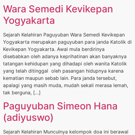
Wara Semedi Kevikepan
Yogyakarta
Sejarah Kelahiran Paguyuban Wara Semedi Kevikepan
Yogyakarta merupakan paguyuban para janda Katolik di
Kevikepan Yogyakarta. Awal mula berdirinya
disebabkan oleh adanya keprihatinan akan banyaknya
tatangan kehidupan yang dihadapi oleh wanita Katolik
yang telah ditinggal oleh pasangan hidupnya karena
kematian maupun sebab lain. Para janda tersebut,
apalagi yang masih muda, mudah sekali merasa lemah,
tak berguna, […]
Paguyuban Simeon Hana
(adiyuswo)
Sejarah Kelahiran Munculnya kelompok doa ini berawal