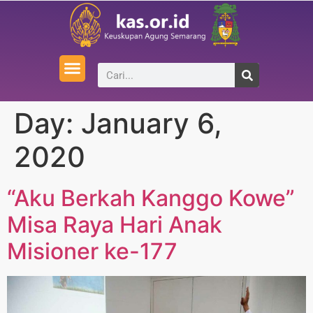
Day:
January 6,
2020
“Aku Berkah Kanggo Kowe”
Misa Raya Hari Anak
Misioner ke-177