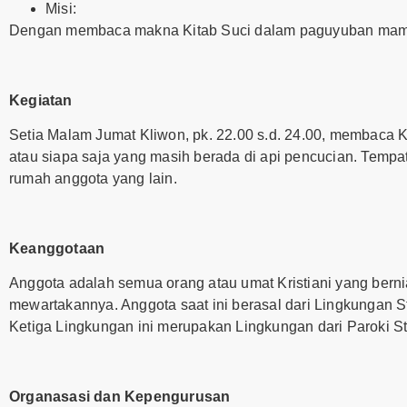
Misi:
Dengan membaca makna Kitab Suci dalam paguyuban m
Kegiatan
Setia Malam Jumat Kliwon, pk. 22.00 s.d. 24.00, membaca K
atau siapa saja yang masih berada di api pencucian. Tempa
rumah anggota yang lain.
Keanggotaan
Anggota adalah semua orang atau umat Kristiani yang ber
mewartakannya. Anggota saat ini berasal dari Lingkungan St. 
Ketiga Lingkungan ini merupakan Lingkungan dari Paroki 
Organasasi dan Kepengurusan