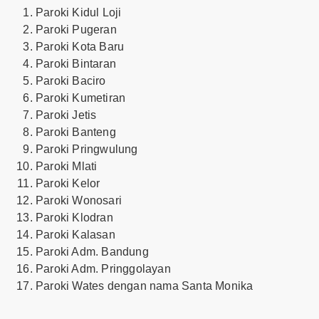
Paroki Kidul Loji
Paroki Pugeran
Paroki Kota Baru
Paroki Bintaran
Paroki Baciro
Paroki Kumetiran
Paroki Jetis
Paroki Banteng
Paroki Pringwulung
Paroki Mlati
Paroki Kelor
Paroki Wonosari
Paroki Klodran
Paroki Kalasan
Paroki Adm. Bandung
Paroki Adm. Pringgolayan
Paroki Wates dengan nama Santa Monika