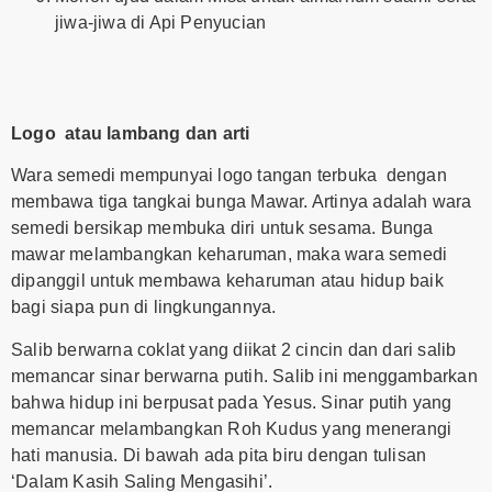
jiwa-jiwa di Api Penyucian
Logo atau lambang dan arti
Wara semedi mempunyai logo tangan terbuka dengan
membawa tiga tangkai bunga Mawar. Artinya adalah wara
semedi bersikap membuka diri untuk sesama. Bunga
mawar melambangkan keharuman, maka wara semedi
dipanggil untuk membawa keharuman atau hidup baik
bagi siapa pun di lingkungannya.
Salib berwarna coklat yang diikat 2 cincin dan dari salib
memancar sinar berwarna putih. Salib ini menggambarkan
bahwa hidup ini berpusat pada Yesus. Sinar putih yang
memancar melambangkan Roh Kudus yang menerangi
hati manusia. Di bawah ada pita biru dengan tulisan
‘Dalam Kasih Saling Mengasihi’.