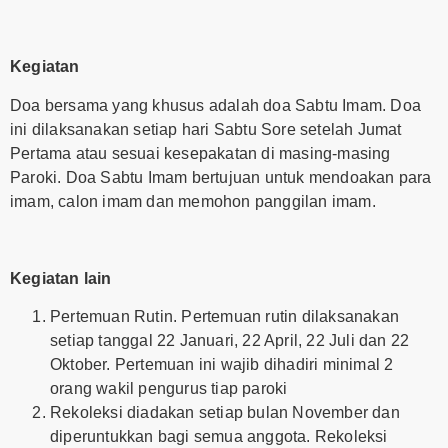
Kegiatan
Doa bersama yang khusus adalah doa Sabtu Imam. Doa
ini dilaksanakan setiap hari Sabtu Sore setelah Jumat
Pertama atau sesuai kesepakatan di masing-masing
Paroki. Doa Sabtu Imam bertujuan untuk mendoakan para
imam, calon imam dan memohon panggilan imam.
Kegiatan lain
Pertemuan Rutin. Pertemuan rutin dilaksanakan
setiap tanggal 22 Januari, 22 April, 22 Juli dan 22
Oktober. Pertemuan ini wajib dihadiri minimal 2
orang wakil pengurus tiap paroki
Rekoleksi diadakan setiap bulan November dan
diperuntukkan bagi semua anggota. Rekoleksi