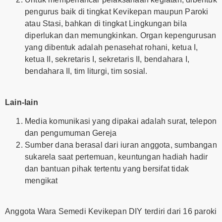
pengurus baik di tingkat Kevikepan maupun Paroki
atau Stasi, bahkan di tingkat Lingkungan bila
diperlukan dan memungkinkan. Organ kepengurusan
yang dibentuk adalah penasehat rohani, ketua I,
ketua II, sekretaris I, sekretaris II, bendahara I,
bendahara II, tim liturgi, tim sosial.
Lain-lain
Media komunikasi yang dipakai adalah surat, telepon
dan pengumuman Gereja
Sumber dana berasal dari iuran anggota, sumbangan
sukarela saat pertemuan, keuntungan hadiah hadir
dan bantuan pihak tertentu yang bersifat tidak
mengikat
Anggota Wara Semedi Kevikepan DIY terdiri dari 16 paroki