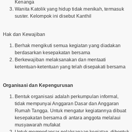
Kenanga
Wanita Katolik yang hidup tidak menikah, termasuk
suster. Kelompok ini disebut Kanthil
Hak dan Kewajiban
Berhak mengikuti semua kegiatan yang diadakan
berdasarkan kesepakatan bersama
Berkewajiban melaksanakan dan mentaati
ketentuan-ketentuan yang telah disepakati bersama
Organisasi dan Kepengurusan
Bentuk organisasi adalah perkumpulan informal,
tidak mempunyai Anggaran Dasar dan Anggaran
Rumah Tangga. Untuk mengatur kegiatannya dibuat
kesepakatan bersama di antara anggota melalaui
musyawarah mufakat
Untuk memperlancar pelaksanaan kegiatan, dibentuk