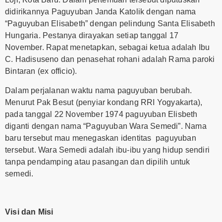
didirikannya Paguyuban Janda Katolik dengan nama
“Paguyuban Elisabeth” dengan pelindung Santa Elisabeth
Hungaria. Pestanya dirayakan setiap tanggal 17
November. Rapat menetapkan, sebagai ketua adalah Ibu
C. Hadisuseno dan penasehat rohani adalah Rama paroki
Bintaran (ex officio).
Dalam perjalanan waktu nama paguyuban berubah.
Menurut Pak Besut (penyiar kondang RRI Yogyakarta),
pada tanggal 22 November 1974 paguyuban Elisbeth
diganti dengan nama “Paguyuban Wara Semedi”. Nama
baru tersebut mau menegaskan identitas paguyuban
tersebut. Wara Semedi adalah ibu-ibu yang hidup sendiri
tanpa pendamping atau pasangan dan dipilih untuk
semedi.
Visi dan Misi