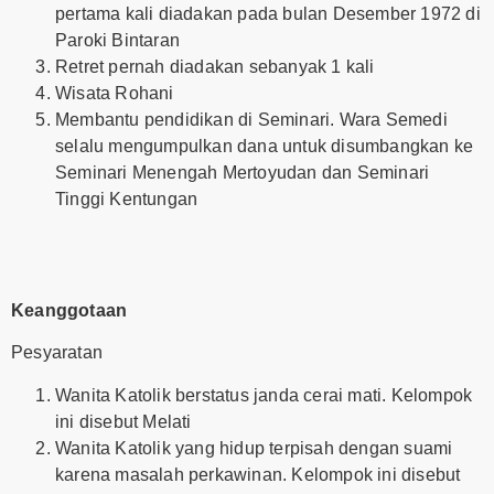
pertama kali diadakan pada bulan Desember 1972 di
Paroki Bintaran
Retret pernah diadakan sebanyak 1 kali
Wisata Rohani
Membantu pendidikan di Seminari. Wara Semedi
selalu mengumpulkan dana untuk disumbangkan ke
Seminari Menengah Mertoyudan dan Seminari
Tinggi Kentungan
Keanggotaan
Pesyaratan
Wanita Katolik berstatus janda cerai mati. Kelompok
ini disebut Melati
Wanita Katolik yang hidup terpisah dengan suami
karena masalah perkawinan. Kelompok ini disebut