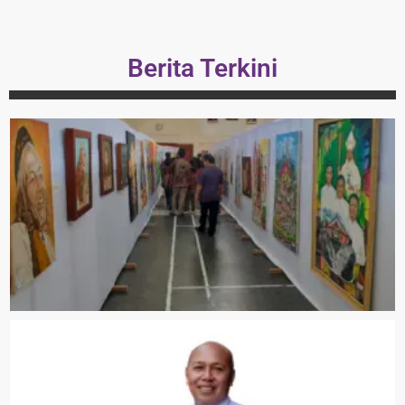
Berita Terkini