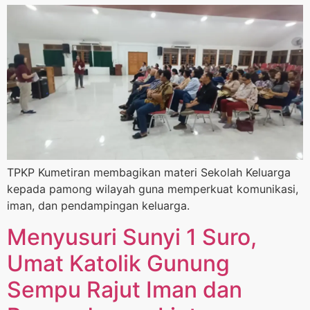
TPKP Kumetiran membagikan materi Sekolah Keluarga
kepada pamong wilayah guna memperkuat komunikasi,
iman, dan pendampingan keluarga.
Menyusuri Sunyi 1 Suro,
Umat Katolik Gunung
Sempu Rajut Iman dan