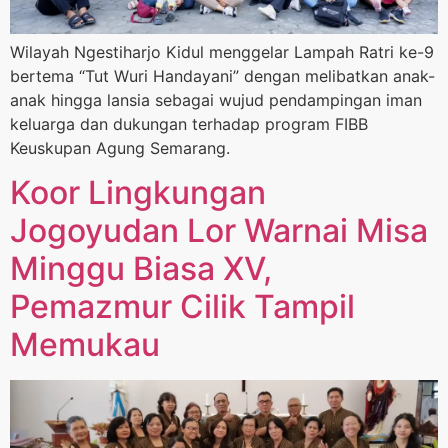
Wilayah Ngestiharjo Kidul menggelar Lampah Ratri ke-9
bertema “Tut Wuri Handayani” dengan melibatkan anak-
anak hingga lansia sebagai wujud pendampingan iman
keluarga dan dukungan terhadap program FIBB
Keuskupan Agung Semarang.
Koor Lingkungan
Jogoyudan Lor Warnai Misa
Minggu Biasa XV,
Pemazmur Cilik Tampil
Memukau