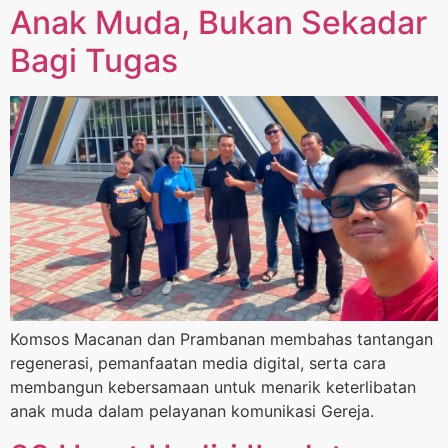
Anak Muda, Bukan Sekadar
Bagi Tugas
Komsos Macanan dan Prambanan membahas tantangan
regenerasi, pemanfaatan media digital, serta cara
membangun kebersamaan untuk menarik keterlibatan
anak muda dalam pelayanan komunikasi Gereja.