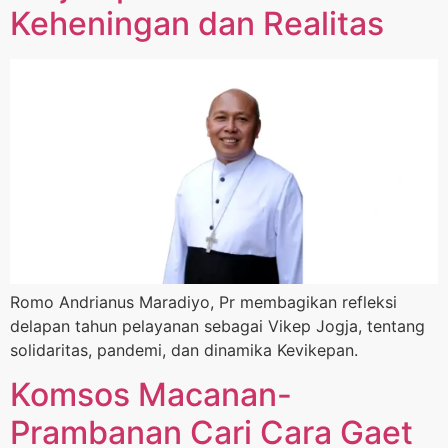
Keheningan dan Realitas
Romo Andrianus Maradiyo, Pr membagikan refleksi
delapan tahun pelayanan sebagai Vikep Jogja, tentang
solidaritas, pandemi, dan dinamika Kevikepan.
Komsos Macanan-
Prambanan Cari Cara Gaet