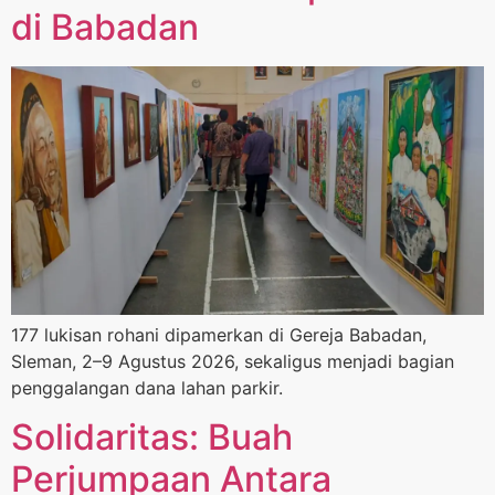
di Babadan
177 lukisan rohani dipamerkan di Gereja Babadan,
Sleman, 2–9 Agustus 2026, sekaligus menjadi bagian
penggalangan dana lahan parkir.
Solidaritas: Buah
Perjumpaan Antara