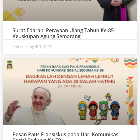
Surat Edaran: Perayaan Ulang Tahun Ke-85
Keuskupan Agung Semarang
lektor
April 7, 2025
Pesan Paus Fransiskus pada Hari Komunikasi