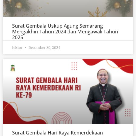
Surat Gembala Uskup Agung Semarang
Mengakhiri Tahun 2024 dan Mengawali Tahun
2025
lektor
December 30, 2024
Surat Gembala Hari Raya Kemerdekaan