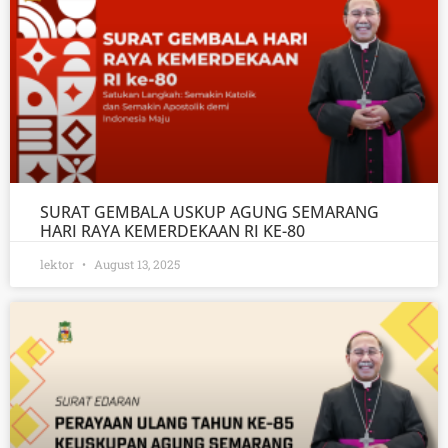
SURAT GEMBALA USKUP AGUNG SEMARANG
HARI RAYA KEMERDEKAAN RI KE-80
lektor
August 13, 2025