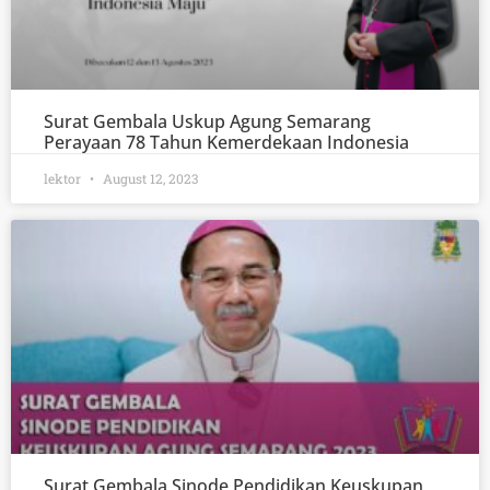
Surat Gembala Uskup Agung Semarang
Perayaan 78 Tahun Kemerdekaan Indonesia
lektor
August 12, 2023
Surat Gembala Sinode Pendidikan Keuskupan