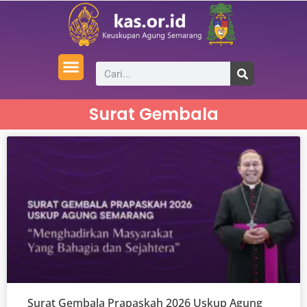
Surat Gembala
Surat Gembala Prapaskah 2026 Uskup Agung