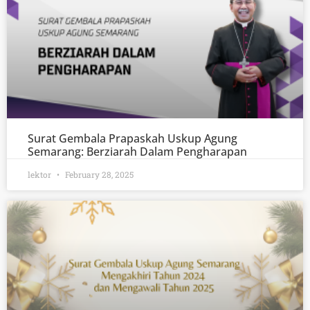
Surat Gembala Prapaskah Uskup Agung
Semarang: Berziarah Dalam Pengharapan
lektor
February 28, 2025