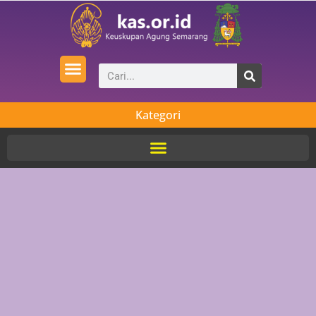
Kategori