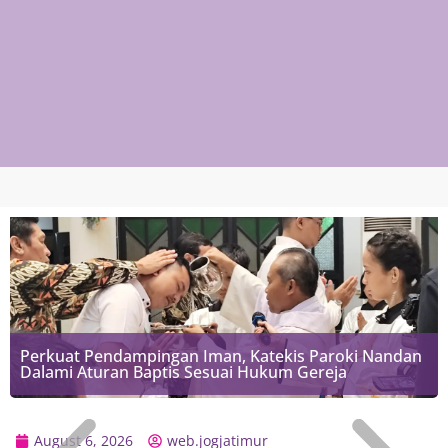
Perkuat Pendampingan Iman, Katekis Paroki Nandan
Dalami Aturan Baptis Sesuai Hukum Gereja
August 6, 2026
web.jogjatimur