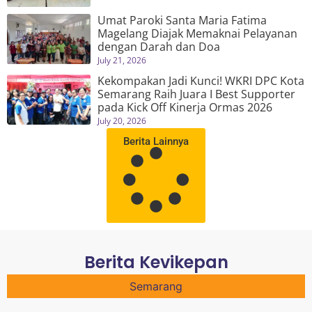
Umat Paroki Santa Maria Fatima
Magelang Diajak Memaknai Pelayanan
dengan Darah dan Doa
July 21, 2026
Kekompakan Jadi Kunci! WKRI DPC Kota
Semarang Raih Juara I Best Supporter
pada Kick Off Kinerja Ormas 2026
July 20, 2026
Berita Lainnya
Berita Kevikepan
Semarang