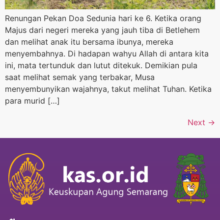
Renungan Pekan Doa Sedunia hari ke 6. Ketika orang
Majus dari negeri mereka yang jauh tiba di Betlehem
dan melihat anak itu bersama ibunya, mereka
menyembahnya. Di hadapan wahyu Allah di antara kita
ini, mata tertunduk dan lutut ditekuk. Demikian pula
saat melihat semak yang terbakar, Musa
menyembunyikan wajahnya, takut melihat Tuhan. Ketika
para murid […]
Next
→