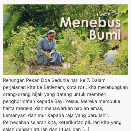
Renungan Pekan Doa Sedunia hari ke 7. Dalam
perjalanan kita ke Betlehem, kota roti, kita merenungkan
orang-orang bijak yang datang untuk memberi
penghormatan kepada Bayi Yesus. Mereka membuka
harta mereka, dan menawarkan hadiah emas,
kemenyan, dan mur kepada raja yang baru lahir.
Perpecahan sejarah kita, keterikatan pikiran kita yang
salah dengan aturan dan ritual, dan […]