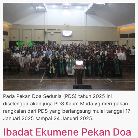
Pada Pekan Doa Sedunia (PDS) tahun 2025 ini
diselenggarakan juga PDS Kaum Muda yg merupakan
rangkaian dari PDS yang berlangsung mulai tanggal 17
Januari 2025 sampai 24 Januari 2025.
Ibadat Ekumene Pekan Doa