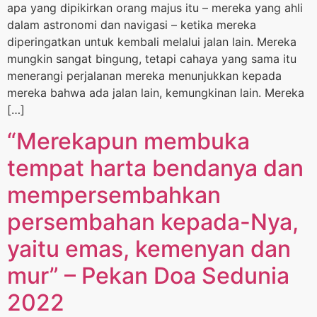
apa yang dipikirkan orang majus itu – mereka yang ahli
dalam astronomi dan navigasi – ketika mereka
diperingatkan untuk kembali melalui jalan lain. Mereka
mungkin sangat bingung, tetapi cahaya yang sama itu
menerangi perjalanan mereka menunjukkan kepada
mereka bahwa ada jalan lain, kemungkinan lain. Mereka
[…]
“Merekapun membuka
tempat harta bendanya dan
mempersembahkan
persembahan kepada-Nya,
yaitu emas, kemenyan dan
mur” – Pekan Doa Sedunia
2022