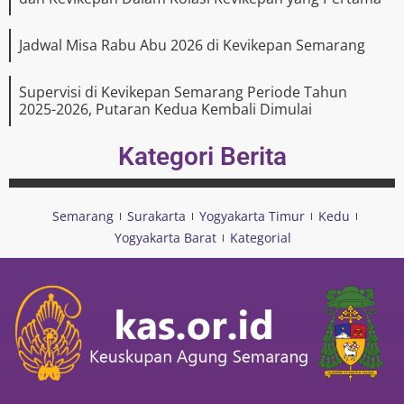
Jadwal Misa Rabu Abu 2026 di Kevikepan Semarang
Supervisi di Kevikepan Semarang Periode Tahun
2025-2026, Putaran Kedua Kembali Dimulai
Kategori Berita
Semarang
Surakarta
Yogyakarta Timur
Kedu
Yogyakarta Barat
Kategorial