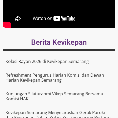
Berita Kevikepan
Kolasi Rayon 2026 di Kevikepan Semarang
Refreshment Pengurus Harian Komisi dan Dewan
Harian Kevikepan Semarang
Kunjungan Silaturahmi Vikep Semarang Bersama
Komisi HAK
Kevikepan Semarang Menyelaraskan Gerak Paroki
dan Kevikepan Dalam Kolasi Kevikepan yang Pertama