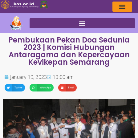
Pembukaan Pekan Doa Sedunia
2023 | Komisi Hubungan
Antaragama dan Kepercayaan
Kevikepan Semarang
January 19, 2023
10:00 am
Twitter
WhatsApp
Email