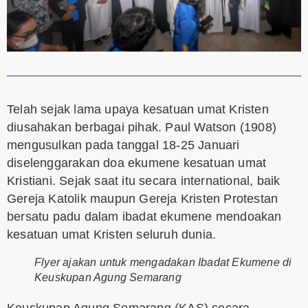
Telah sejak lama upaya kesatuan umat Kristen
diusahakan berbagai pihak. Paul Watson (1908)
mengusulkan pada tanggal 18-25 Januari
diselenggarakan doa ekumene kesatuan umat
Kristiani. Sejak saat itu secara international, baik
Gereja Katolik maupun Gereja Kristen Protestan
bersatu padu dalam ibadat ekumene mendoakan
kesatuan umat Kristen seluruh dunia.
Flyer ajakan untuk mengadakan Ibadat Ekumene di
Keuskupan Agung Semarang