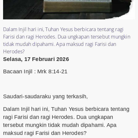
Dalam Injil hari ini, Tuhan Yesus berbicara tentang ragi
Farisi dan ragi Herodes. Dua ungkapan tersebut mungkin
tidak mudah dipahami. Apa maksud ragi Farisi dan
Herodes?
Selasa, 17 Februari 2026
Bacaan Injil : Mrk 8:14-21
Saudari-saudaraku yang terkasih,
Dalam Injil hari ini, Tuhan Yesus berbicara tentang
ragi Farisi dan ragi Herodes. Dua ungkapan
tersebut mungkin tidak mudah dipahami. Apa
maksud ragi Farisi dan Herodes?