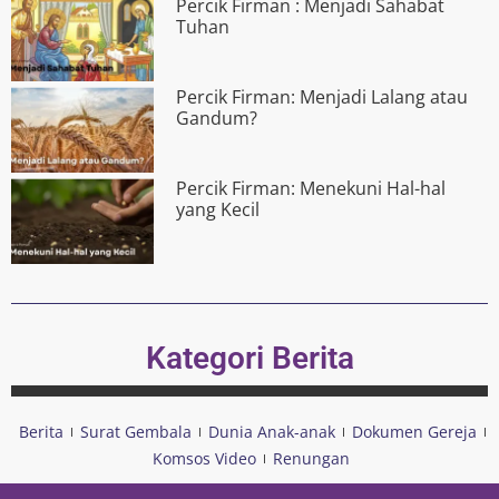
Percik Firman : Menjadi Sahabat
Tuhan
Percik Firman: Menjadi Lalang atau
Gandum?
Percik Firman: Menekuni Hal-hal
yang Kecil
Kategori Berita
Berita
Surat Gembala
Dunia Anak-anak
Dokumen Gereja
Komsos Video
Renungan