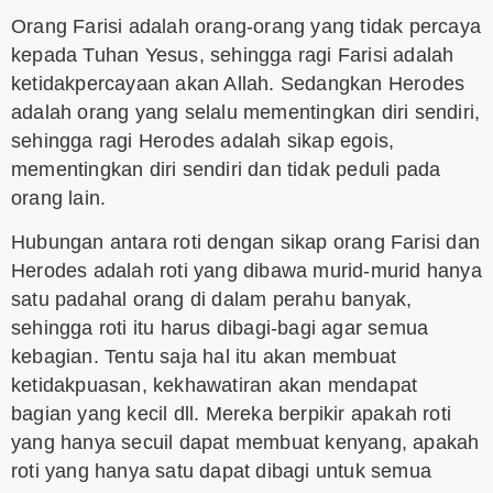
Orang Farisi adalah orang-orang yang tidak percaya
kepada Tuhan Yesus, sehingga ragi Farisi adalah
ketidakpercayaan akan Allah. Sedangkan Herodes
adalah orang yang selalu mementingkan diri sendiri,
sehingga ragi Herodes adalah sikap egois,
mementingkan diri sendiri dan tidak peduli pada
orang lain.
Hubungan antara roti dengan sikap orang Farisi dan
Herodes adalah roti yang dibawa murid-murid hanya
satu padahal orang di dalam perahu banyak,
sehingga roti itu harus dibagi-bagi agar semua
kebagian. Tentu saja hal itu akan membuat
ketidakpuasan, kekhawatiran akan mendapat
bagian yang kecil dll. Mereka berpikir apakah roti
yang hanya secuil dapat membuat kenyang, apakah
roti yang hanya satu dapat dibagi untuk semua