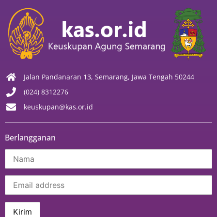
Jalan Pandanaran 13, Semarang, Jawa Tengah 50244
(024) 8312276
keuskupan@kas.or.id
Berlangganan