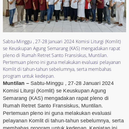
Sabtu-Minggu , 27-28 Januari 2024 Komisi Liturgi (Komlit)
se Keuskupan Agung Semarang (KAS) mengadakan rapat
pleno di Rumah Retret Santo Fransiskus, Muntilan.
Pertemuan pleno ini guna melakukan evaluasi pelayanan
Komlit di tahun-tahun sebelumnya, serta membahas
program untuk kedepan.
Muntilan –
Sabtu-Minggu , 27-28 Januari 2024
Komisi Liturgi (Komlit) se Keuskupan Agung
Semarang (KAS) mengadakan rapat pleno di
Rumah Retret Santo Fransiskus, Muntilan.
Pertemuan pleno ini guna melakukan evaluasi
pelayanan Komlit di tahun-tahun sebelumnya, serta
membahas program untuk kedepan. Kegiatan ini