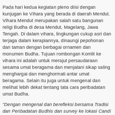
Pada hari kedua kegiatan pleno diisi dengan
kunjugan ke Vihara yang berada di daerah Mendut.
Vihara Mendut merupakan salah satu bangunan
religi Budha di desa Mendut, Magelang, Jawa
Tengah. Di dalam vihara, lingkungan cukup asri dan
terjaga dalam kerapiannya, dinaungi pepohonan
dan taman dengan berbagai ornamen dan
monumen Budha. Tujuan rombongan Komlit ke
vihara ini adalah untuk merajut persaudaraan
sesama umat beragama dan menjalani sikap saling
menghargai dan menghormati antar umat
beragama. Selain itu juga untuk mengenal dan
melihat lebih dekat tentang tata cara peribadatan
umat Budha.
“Dengan mengenal dan berefleksi bersama Tradisi
dan Peribadatan Budhis dan survey ke lokasi Candi