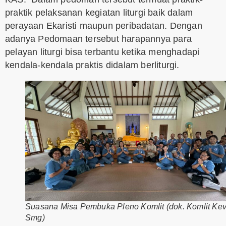
praktik pelaksanan kegiatan liturgi baik dalam
perayaan Ekaristi maupun peribadatan. Dengan
adanya Pedomaan tersebut harapannya para
pelayan liturgi bisa terbantu ketika menghadapi
kendala-kendala praktis didalam berliturgi.
Suasana Misa Pembuka Pleno Komlit (dok. Komlit Ke
Smg)