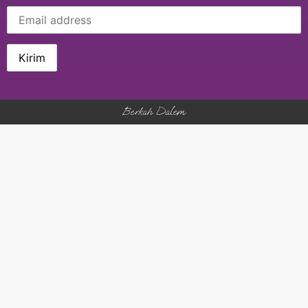
Berkah Dalem