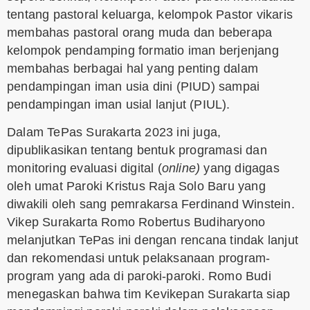
tentang pastoral keluarga, kelompok Pastor vikaris
membahas pastoral orang muda dan beberapa
kelompok pendamping formatio iman berjenjang
membahas berbagai hal yang penting dalam
pendampingan iman usia dini (PIUD) sampai
pendampingan iman usial lanjut (PIUL).
Dalam TePas Surakarta 2023 ini juga,
dipublikasikan tentang bentuk programasi dan
monitoring evaluasi digital (
online)
yang digagas
oleh umat Paroki Kristus Raja Solo Baru yang
diwakili oleh sang pemrakarsa Ferdinand Winstein.
Vikep Surakarta Romo Robertus Budiharyono
melanjutkan TePas ini dengan rencana tindak lanjut
dan rekomendasi untuk pelaksanaan program-
program yang ada di paroki-paroki. Romo Budi
menegaskan bahwa tim Kevikepan Surakarta siap