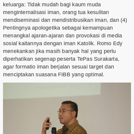
keluarga: Tidak mudah bagi kaum muda
menginternalisasi iman, orang tua kesulitan
mendiseminasi dan mendistribusikan iman, dan (4)
Pentingnya apologetika sebagai kemampuan
menangkal ajaran-ajaran dan provokasi di media
sosial kaitannya dengan iman Katolik. Romo Edy
menekankan jika masih banyak hal yang perlu
diperhatikan segenap peserta TePas Surakarta,
agar formatio iman berjalan sesuai target dan
menciptakan suasana FIBB yang optimal.