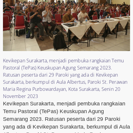
Kevikepan Surakarta, menjadi pembuka rangkaian Temu
Pastoral (TePas) Keuskupan Agung Semarang 2023.
Ratusan peserta dari 29 Paroki yang ada di Kevikepan
Surakarta, berkumpul di Aula Albertus, Paroki St. Perawan
Maria Regina Purbowardayan, Kota Surakarta, Senin 20
November 2023
Kevikepan Surakarta, menjadi pembuka rangkaian
Temu Pastoral (TePas) Keuskupan Agung
Semarang 2023. Ratusan peserta dari 29 Paroki
yang ada di Kevikepan Surakarta, berkumpul di Aula