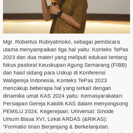
Mgr. Robertus Rubiyatmoko, sebagai pembicara
utama menyampaikan tiga hal yaitu: Konteks TePas
2023 dan dua materi yang meliputi edukasi tentang
fokus pastoral Keuskupan Agung Semarang (FIBB)
dan hasil sidang para Uskup di Konferensi
Waligereja Indonesia. Konteks TePas 2023
mencakup beberapa hal yang terkait dengan
dinamika umat KAS 2024 yaitu: Kemasyarakatan:
Persiapan Gereja Katolik KAS dalam menyongsong
PEMILU 2024, Kegerejaan: Universal: Sinode
Umum Biasa XVI, Lokal ARDAS (&RIKAS):
“Formatio Iman Berjenjang & Berkelanjutan.