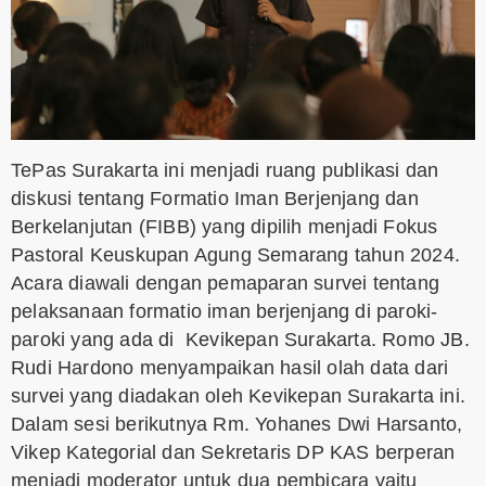
TePas Surakarta ini menjadi ruang publikasi dan
diskusi tentang Formatio Iman Berjenjang dan
Berkelanjutan (FIBB) yang dipilih menjadi Fokus
Pastoral Keuskupan Agung Semarang tahun 2024.
Acara diawali dengan pemaparan survei tentang
pelaksanaan formatio iman berjenjang di paroki-
paroki yang ada di Kevikepan Surakarta. Romo JB.
Rudi Hardono menyampaikan hasil olah data dari
survei yang diadakan oleh Kevikepan Surakarta ini.
Dalam sesi berikutnya Rm. Yohanes Dwi Harsanto,
Vikep Kategorial dan Sekretaris DP KAS berperan
menjadi moderator untuk dua pembicara yaitu