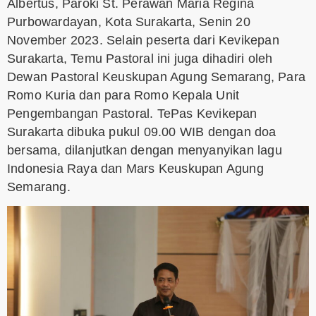
Albertus, Paroki St. Perawan Maria Regina
Purbowardayan, Kota Surakarta, Senin 20
November 2023. Selain peserta dari Kevikepan
Surakarta, Temu Pastoral ini juga dihadiri oleh
Dewan Pastoral Keuskupan Agung Semarang, Para
Romo Kuria dan para Romo Kepala Unit
Pengembangan Pastoral. TePas Kevikepan
Surakarta dibuka pukul 09.00 WIB dengan doa
bersama, dilanjutkan dengan menyanyikan lagu
Indonesia Raya dan Mars Keuskupan Agung
Semarang.