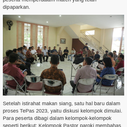
dipaparkan.
Setelah istirahat makan siang, satu hal baru dalam
proses TePas 2023, yaitu diskusi kelompok dimulai.
Para peserta dibagi dalam kelompok-kelompok
seperti berikut; Kelompok Pastor paroki membahas