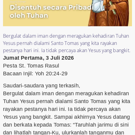
Bergulat dalam iman dengan meragukan kehadiran Tuhan
Yesus pernah dialami Santo Tomas yang kita rayakan
pestanya hari ini. Ia tidak percaya akan Yesus yang bangkit.
Jumat Pertama, 3 Juli 2026
Pesta St. Tomas Rasul
Bacaan Injil: Yoh 20:24-29
Saudari-saudara yang terkasih,
Bergulat dalam iman dengan meragukan kehadiran
Tuhan Yesus pernah dialami Santo Tomas yang kita
rayakan pestanya hari ini. Ia tidak percaya akan
Yesus yang bangkit. Sampai akhirnya Yesus datang
dan berkata kepada Tomas: “Taruhlah jarimu di sini
dan lihatlah tangan-Ku, ulurkanlah tanganmu dan