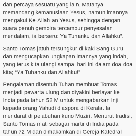
dan percaya sesuatu yang lain. Matanya
memandang kemanusiaan Yesus, namun imannya
mengakui Ke-Allah-an Yesus, sehingga dengan
suara penuh gembira tercampur penyesalan
mendalam, ia berseru: Ya Tuhanku dan Allahku”.
Santo Tomas jatuh tersungkur di kaki Sang Guru
dan mengucapkan ungkapan imannya yang indah,
yang terus kita ulangi sampai hari ini dalam doa-doa
kita; “Ya Tuhanku dan Allahku!”
Pengalaman disentuh Tuhan membuat Tomas
menjadi pewarta ulung dan diyakini berlayar ke
India pada tahun 52 M untuk mengabarkan Injil
kepada orang Yahudi diaspora di Kerala. Ia
mendarat di pelabuhan kuno Muziri. Menurut tradisi,
Santo Tomas mati sebagai martir di India pada
tahun 72 M dan dimakamkan di Gereja Katedral