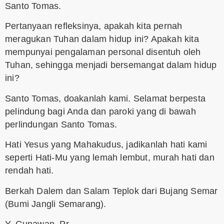
Santo Tomas.
Pertanyaan refleksinya, apakah kita pernah
meragukan Tuhan dalam hidup ini? Apakah kita
mempunyai pengalaman personal disentuh oleh
Tuhan, sehingga menjadi bersemangat dalam hidup
ini?
Santo Tomas, doakanlah kami. Selamat berpesta
pelindung bagi Anda dan paroki yang di bawah
perlindungan Santo Tomas.
Hati Yesus yang Mahakudus, jadikanlah hati kami
seperti Hati-Mu yang lemah lembut, murah hati dan
rendah hati.
Berkah Dalem dan Salam Teplok dari Bujang Semar
(Bumi Jangli Semarang).
Y. Gunawan, Pr