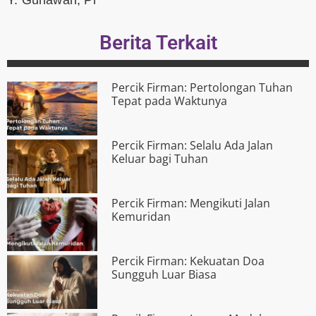
Berita Terkait
Percik Firman: Pertolongan Tuhan
Tepat pada Waktunya
Percik Firman: Selalu Ada Jalan
Keluar bagi Tuhan
Percik Firman: Mengikuti Jalan
Kemuridan
Percik Firman: Kekuatan Doa
Sungguh Luar Biasa