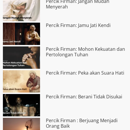
Percik Firman: Jangan Mudah
Menyerah
Percik Firman: Jamu Jati Kendi
Percik Firman: Mohon Kekuatan dan
Pertolongan Tuhan
Percik Firman: Peka akan Suara Hati
Percik Firman: Berani Tidak Disukai
Percik Firman : Berjuang Menjadi
Orang Baik