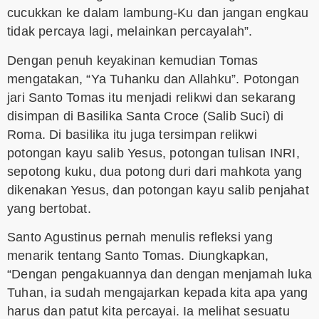
cucukkan ke dalam lambung-Ku dan jangan engkau
tidak percaya lagi, melainkan percayalah”.
Dengan penuh keyakinan kemudian Tomas
mengatakan, “Ya Tuhanku dan Allahku”. Potongan
jari Santo Tomas itu menjadi relikwi dan sekarang
disimpan di Basilika Santa Croce (Salib Suci) di
Roma. Di basilika itu juga tersimpan relikwi
potongan kayu salib Yesus, potongan tulisan INRI,
sepotong kuku, dua potong duri dari mahkota yang
dikenakan Yesus, dan potongan kayu salib penjahat
yang bertobat.
Santo Agustinus pernah menulis refleksi yang
menarik tentang Santo Tomas. Diungkapkan,
“Dengan pengakuannya dan dengan menjamah luka
Tuhan, ia sudah mengajarkan kepada kita apa yang
harus dan patut kita percayai. Ia melihat sesuatu