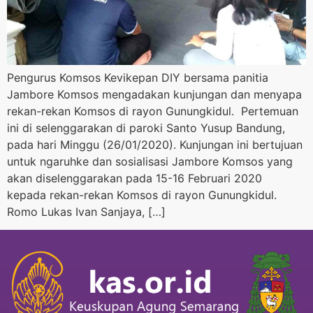
Pengurus Komsos Kevikepan DIY bersama panitia
Jambore Komsos mengadakan kunjungan dan menyapa
rekan-rekan Komsos di rayon Gunungkidul. Pertemuan
ini di selenggarakan di paroki Santo Yusup Bandung,
pada hari Minggu (26/01/2020). Kunjungan ini bertujuan
untuk ngaruhke dan sosialisasi Jambore Komsos yang
akan diselenggarakan pada 15-16 Februari 2020
kepada rekan-rekan Komsos di rayon Gunungkidul.
Romo Lukas Ivan Sanjaya, […]