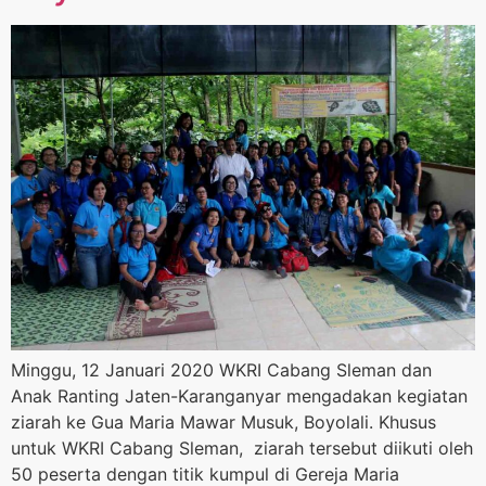
Minggu, 12 Januari 2020 WKRI Cabang Sleman dan
Anak Ranting Jaten-Karanganyar mengadakan kegiatan
ziarah ke Gua Maria Mawar Musuk, Boyolali. Khusus
untuk WKRI Cabang Sleman, ziarah tersebut diikuti oleh
50 peserta dengan titik kumpul di Gereja Maria