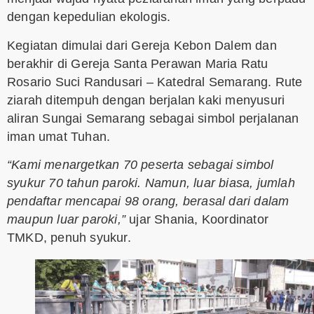
dengan kepedulian ekologis.
Kegiatan dimulai dari Gereja Kebon Dalem dan
berakhir di Gereja Santa Perawan Maria Ratu
Rosario Suci Randusari – Katedral Semarang. Rute
ziarah ditempuh dengan berjalan kaki menyusuri
aliran Sungai Semarang sebagai simbol perjalanan
iman umat Tuhan.
“Kami menargetkan 70 peserta sebagai simbol
syukur 70 tahun paroki. Namun, luar biasa, jumlah
pendaftar mencapai 98 orang, berasal dari dalam
maupun luar paroki,”
ujar Shania, Koordinator
TMKD, penuh syukur.