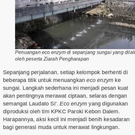
Penuangan eco enzym di sepanjang sungai yang dilal
oleh peserta Ziarah Pengharapan
Sepanjang perjalanan, setiap kelompok berhenti di
beberapa titik untuk menuangkan
eco enzym
ke
sungai. Langkah sederhana ini menjadi pesan kuat
akan pentingnya merawat ciptaan, selaras dengan
semangat Laudato Si’.
Eco enzym
yang digunakan
diproduksi oleh tim KPKC Paroki Kebon Dalem.
Harapannya, aksi kecil ini menjadi benih kesadaran
bagi generasi muda untuk merawat lingkungan.