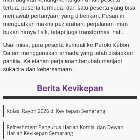
tertua, peserta termuda, dan satu peserta yang bisa
menjawab pertanyaan yang diberikan. Pesan ini
menguatkan makna peziarahan: perjalanan iman
bukan hanya fisik, tetapi juga transformasi hati.
Usai misa, para peserta kembali ke Paroki Kebon
Dalem menggunakan armada yang telah disiapkan
panitia. Kelelahan perjalanan berubah menjadi
sukacita dan kebersamaan.
Berita Kevikepan
Kolasi Rayon 2026 di Kevikepan Semarang
Refreshment Pengurus Harian Komisi dan Dewan
Harian Kevikepan Semarang