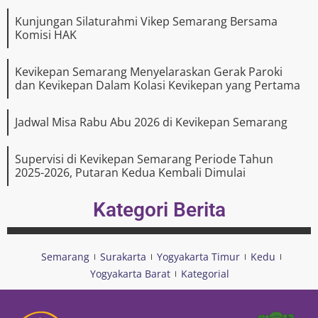
Kunjungan Silaturahmi Vikep Semarang Bersama
Komisi HAK
Kevikepan Semarang Menyelaraskan Gerak Paroki
dan Kevikepan Dalam Kolasi Kevikepan yang Pertama
Jadwal Misa Rabu Abu 2026 di Kevikepan Semarang
Supervisi di Kevikepan Semarang Periode Tahun
2025-2026, Putaran Kedua Kembali Dimulai
Kategori Berita
Semarang
Surakarta
Yogyakarta Timur
Kedu
Yogyakarta Barat
Kategorial