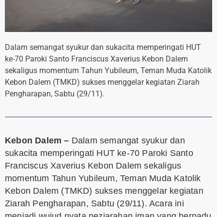
Dalam semangat syukur dan sukacita memperingati HUT
ke-70 Paroki Santo Franciscus Xaverius Kebon Dalem
sekaligus momentum Tahun Yubileum, Teman Muda Katolik
Kebon Dalem (TMKD) sukses menggelar kegiatan Ziarah
Pengharapan, Sabtu (29/11).
Kebon Dalem –
Dalam semangat syukur dan
sukacita memperingati HUT ke-70 Paroki Santo
Franciscus Xaverius Kebon Dalem sekaligus
momentum Tahun Yubileum, Teman Muda Katolik
Kebon Dalem (TMKD) sukses menggelar kegiatan
Ziarah Pengharapan, Sabtu (29/11). Acara ini
menjadi wujud nyata peziarahan iman yang berpadu