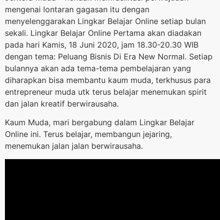
mengenai lontaran gagasan itu dengan
menyelenggarakan Lingkar Belajar Online setiap bulan
sekali. Lingkar Belajar Online Pertama akan diadakan
pada hari Kamis, 18 Juni 2020, jam 18.30-20.30 WIB
dengan tema: Peluang Bisnis Di Era New Normal. Setiap
bulannya akan ada tema-tema pembelajaran yang
diharapkan bisa membantu kaum muda, terkhusus para
entrepreneur muda utk terus belajar menemukan spirit
dan jalan kreatif berwirausaha.
Kaum Muda, mari bergabung dalam Lingkar Belajar
Online ini. Terus belajar, membangun jejaring,
menemukan jalan jalan berwirausaha.