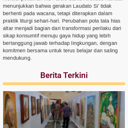
menunjukkan bahwa gerakan Laudato Si’ tidak
berhenti pada wacana, tetapi diterapkan dalam
praktik liturgi sehari-hari. Perubahan pola tata hias
altar menjadi bagian dari transformasi perilaku dari
sikap konsumtif menuju gaya hidup yang lebih
bertanggung jawab terhadap lingkungan, dengan
komitmen bersama untuk terus belajar dan saling
mendukung.
Berita Terkini