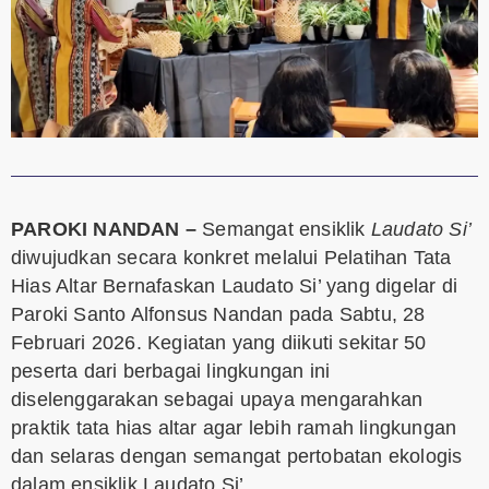
PAROKI NANDAN –
Semangat ensiklik
Laudato Si’
diwujudkan secara konkret melalui Pelatihan Tata
Hias Altar Bernafaskan Laudato Si’ yang digelar di
Paroki Santo Alfonsus Nandan pada Sabtu, 28
Februari 2026. Kegiatan yang diikuti sekitar 50
peserta dari berbagai lingkungan ini
diselenggarakan sebagai upaya mengarahkan
praktik tata hias altar agar lebih ramah lingkungan
dan selaras dengan semangat pertobatan ekologis
dalam ensiklik Laudato Si’.