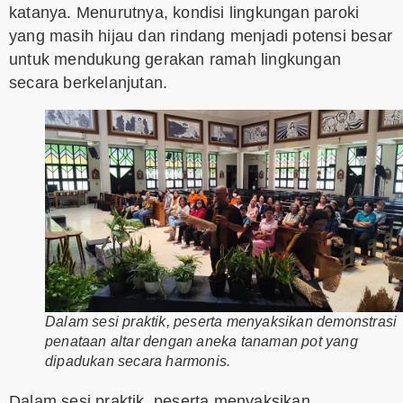
katanya. Menurutnya, kondisi lingkungan paroki
yang masih hijau dan rindang menjadi potensi besar
untuk mendukung gerakan ramah lingkungan
secara berkelanjutan.
Dalam sesi praktik, peserta menyaksikan demonstrasi
penataan altar dengan aneka tanaman pot yang
dipadukan secara harmonis.
Dalam sesi praktik, peserta menyaksikan