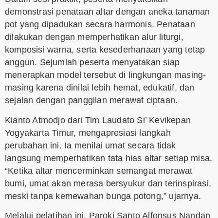
demonstrasi penataan altar dengan aneka tanaman
pot yang dipadukan secara harmonis. Penataan
dilakukan dengan memperhatikan alur liturgi,
komposisi warna, serta kesederhanaan yang tetap
anggun. Sejumlah peserta menyatakan siap
menerapkan model tersebut di lingkungan masing-
masing karena dinilai lebih hemat, edukatif, dan
sejalan dengan panggilan merawat ciptaan.
Kianto Atmodjo dari Tim Laudato Si’ Kevikepan
Yogyakarta Timur, mengapresiasi langkah
perubahan ini. Ia menilai umat secara tidak
langsung memperhatikan tata hias altar setiap misa.
“Ketika altar mencerminkan semangat merawat
bumi, umat akan merasa bersyukur dan terinspirasi,
meski tanpa kemewahan bunga potong,” ujarnya.
Melalui pelatihan ini, Paroki Santo Alfonsus Nandan