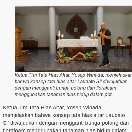
Ketua Tim Tata Hias Altar, Yosep Winada, menjelaska
bahwa konsep tata hias altar Laudato Si’ diwujudkan
dengan mengganti bunga potong dan florafoam
menggunakan tanaman hias hidup dalam pot.
Ketua Tim Tata Hias Altar, Yosep Winada,
menjelaskan bahwa konsep tata hias altar Laudato
Si’ diwujudkan dengan mengganti bunga potong dan
florafoam menggunakan tanaman hias hidup dalam