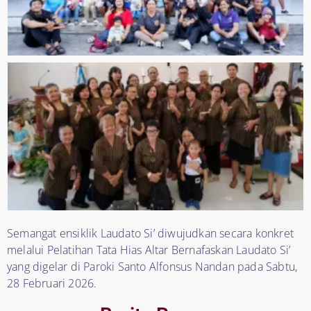
Semangat ensiklik Laudato Si’ diwujudkan secara konkret
melalui Pelatihan Tata Hias Altar Bernafaskan Laudato Si’
yang digelar di Paroki Santo Alfonsus Nandan pada Sabtu,
28 Februari 2026.