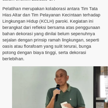
Pelatihan merupakan kolaborasi antara Tim Tata
Hias Altar dan Tim Pelayanan Kecintaan terhadap
Lingkungan Hidup (KCLH) paroki. Kegiatan ini
berangkat dari refleksi bersama atas penggunaan
bahan dekorasi yang dinilai belum sepenuhnya
sejalan dengan prinsip ramah lingkungan, seperti
oasis atau florafoam yang sulit terurai, bunga
potong dengan biaya tinggi, serta dekorasi
berlebihan.