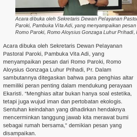
Acara dibuka oleh Sekretaris Dewan Pelayanan Pasto
Paroki, Pambuka Vita Adi, yang menyampaikan pesan 
Romo Paroki, Romo Aloysius Gonzaga Luhur Prihadi, 
Acara dibuka oleh Sekretaris Dewan Pelayanan
Pastoral Paroki, Pambuka Vita Adi, yang
menyampaikan pesan dari Romo Paroki, Romo
Aloysius Gonzaga Luhur Prihadi, Pr. Dalam
sambutannya ditegaskan bahwa para penghias altar
memiliki peran penting dalam mendukung perayaan
Ekaristi. “Menghias altar bukan hanya soal estetika,
tetapi juga wujud iman dan pertobatan ekologis.
Sentuhan keindahan yang dihadirkan hendaknya
mencerminkan tanggung jawab kita merawat bumi
sebagai rumah bersama,” demikian pesan yang
disampaikan.