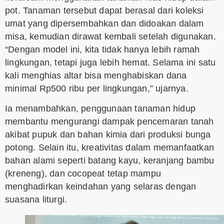
pot. Tanaman tersebut dapat berasal dari koleksi
umat yang dipersembahkan dan didoakan dalam
misa, kemudian dirawat kembali setelah digunakan.
“Dengan model ini, kita tidak hanya lebih ramah
lingkungan, tetapi juga lebih hemat. Selama ini satu
kali menghias altar bisa menghabiskan dana
minimal Rp500 ribu per lingkungan,” ujarnya.
Ia menambahkan, penggunaan tanaman hidup
membantu mengurangi dampak pencemaran tanah
akibat pupuk dan bahan kimia dari produksi bunga
potong. Selain itu, kreativitas dalam memanfaatkan
bahan alami seperti batang kayu, keranjang bambu
(kreneng), dan cocopeat tetap mampu
menghadirkan keindahan yang selaras dengan
suasana liturgi.