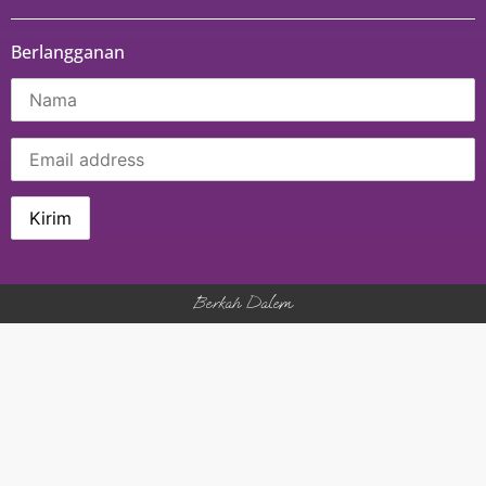
Berlangganan
Berkah Dalem