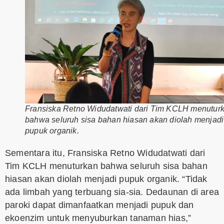
Fransiska Retno Widudatwati dari Tim KCLH menutur
bahwa seluruh sisa bahan hiasan akan diolah menjadi
pupuk organik.
Sementara itu, Fransiska Retno Widudatwati dari
Tim KCLH menuturkan bahwa seluruh sisa bahan
hiasan akan diolah menjadi pupuk organik. “Tidak
ada limbah yang terbuang sia-sia. Dedaunan di area
paroki dapat dimanfaatkan menjadi pupuk dan
ekoenzim untuk menyuburkan tanaman hias,”