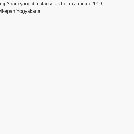
Abadi yang dimulai sejak bulan Januari 2019
vikepan Yogyakarta.