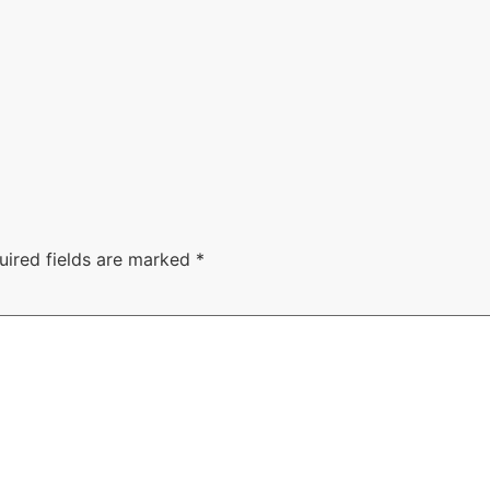
uired fields are marked
*