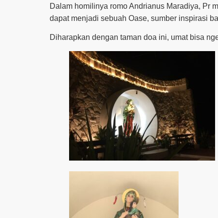
Dalam homilinya romo Andrianus Maradiya, Pr
dapat menjadi sebuah Oase, sumber inspirasi b
Diharapkan dengan taman doa ini, umat bisa ng