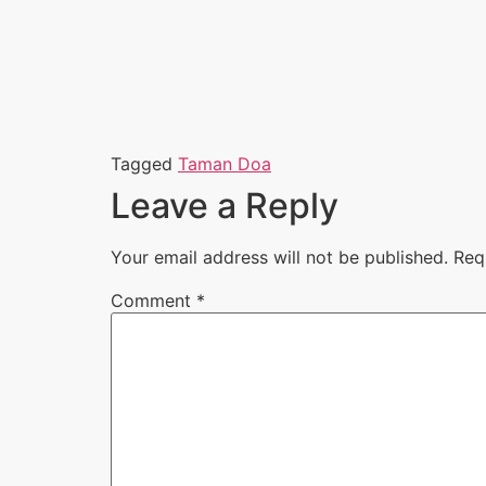
Tagged
Taman Doa
Leave a Reply
Your email address will not be published.
Req
Comment
*