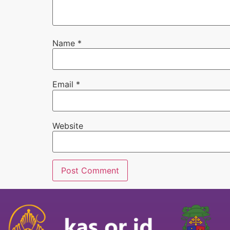
Name
*
Email
*
Website