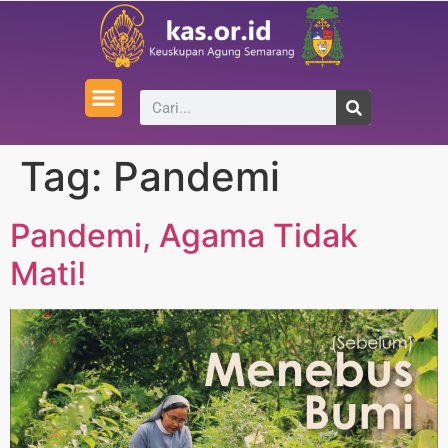
Tag:
Pandemi
Pandemi, Agama Tidak
Mati!