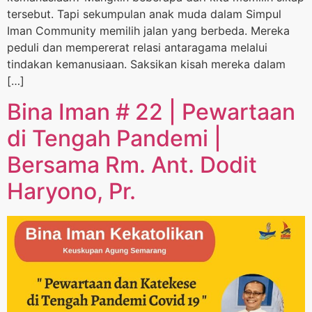
tersebut. Tapi sekumpulan anak muda dalam Simpul
Iman Community memilih jalan yang berbeda. Mereka
peduli dan mempererat relasi antaragama melalui
tindakan kemanusiaan. Saksikan kisah mereka dalam
[…]
Bina Iman # 22 | Pewartaan
di Tengah Pandemi |
Bersama Rm. Ant. Dodit
Haryono, Pr.