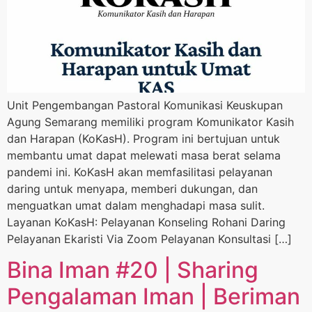
Unit Pengembangan Pastoral Komunikasi Keuskupan
Agung Semarang memiliki program Komunikator Kasih
dan Harapan (KoKasH). Program ini bertujuan untuk
membantu umat dapat melewati masa berat selama
pandemi ini. KoKasH akan memfasilitasi pelayanan
daring untuk menyapa, memberi dukungan, dan
menguatkan umat dalam menghadapi masa sulit.
Layanan KoKasH: Pelayanan Konseling Rohani Daring
Pelayanan Ekaristi Via Zoom Pelayanan Konsultasi […]
Bina Iman #20 | Sharing
Pengalaman Iman | Beriman