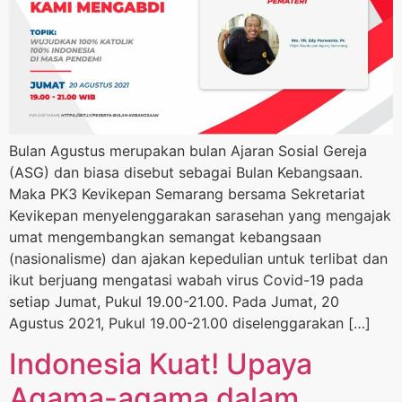
Bulan Agustus merupakan bulan Ajaran Sosial Gereja
(ASG) dan biasa disebut sebagai Bulan Kebangsaan.
Maka PK3 Kevikepan Semarang bersama Sekretariat
Kevikepan menyelenggarakan sarasehan yang mengajak
umat mengembangkan semangat kebangsaan
(nasionalisme) dan ajakan kepedulian untuk terlibat dan
ikut berjuang mengatasi wabah virus Covid-19 pada
setiap Jumat, Pukul 19.00-21.00. Pada Jumat, 20
Agustus 2021, Pukul 19.00-21.00 diselenggarakan […]
Indonesia Kuat! Upaya
Agama-agama dalam