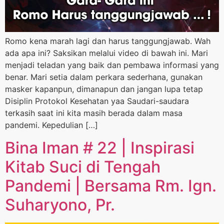
Romo kena marah lagi dan harus tanggungjawab. Wah
ada apa ini? Saksikan melalui video di bawah ini. Mari
menjadi teladan yang baik dan pembawa informasi yang
benar. Mari setia dalam perkara sederhana, gunakan
masker kapanpun, dimanapun dan jangan lupa tetap
Disiplin Protokol Kesehatan yaa Saudari-saudara
terkasih saat ini kita masih berada dalam masa
pandemi. Kepedulian […]
Bina Iman # 22 | Inspirasi
Kitab Suci di Tengah
Pandemi | Bersama Rm. Ign.
Suharyono, Pr.