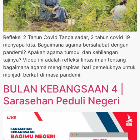
Refleksi 2 Tahun Covid Tanpa sadar, 2 tahun covid 19
menyapa kita. Bagaimana agama bersahabat dengan
pandemi? Apakah agama tumpul dan kehilangan
tajinya? Video ini adalah refleksi lintas iman tentang
bagaimana agama menginspirasi hati pemeluknya untuk
menjadi berkat di masa pandemi:
BULAN KEBANGSAAN 4 |
Sarasehan Peduli Negeri