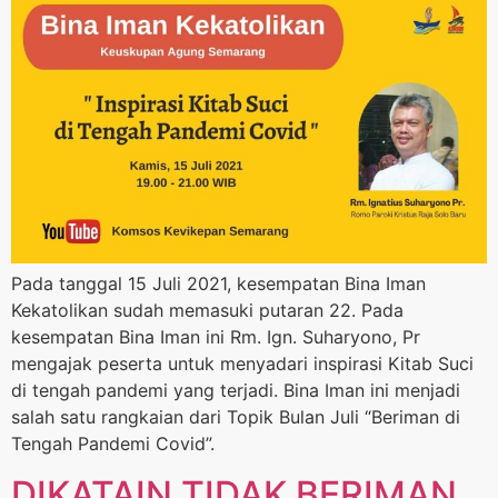
Pada tanggal 15 Juli 2021, kesempatan Bina Iman
Kekatolikan sudah memasuki putaran 22. Pada
kesempatan Bina Iman ini Rm. Ign. Suharyono, Pr
mengajak peserta untuk menyadari inspirasi Kitab Suci
di tengah pandemi yang terjadi. Bina Iman ini menjadi
salah satu rangkaian dari Topik Bulan Juli “Beriman di
Tengah Pandemi Covid”.
DIKATAIN TIDAK BERIMAN,