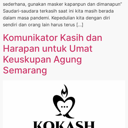
sederhana, gunakan masker kapanpun dan dimanapun”
Saudari-saudara terkasih saat ini kita masih berada
dalam masa pandemi. Kepedulian kita dengan diri
sendiri dan orang lain harus terus […]
Komunikator Kasih dan
Harapan untuk Umat
Keuskupan Agung
Semarang