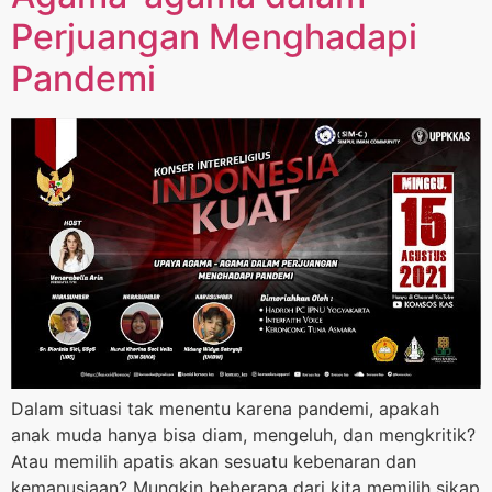
Perjuangan Menghadapi
Pandemi
Dalam situasi tak menentu karena pandemi, apakah
anak muda hanya bisa diam, mengeluh, dan mengkritik?
Atau memilih apatis akan sesuatu kebenaran dan
kemanusiaan? Mungkin beberapa dari kita memilih sikap