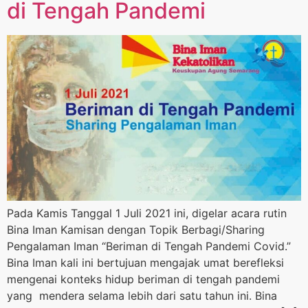
di Tengah Pandemi
Pada Kamis Tanggal 1 Juli 2021 ini, digelar acara rutin
Bina Iman Kamisan dengan Topik Berbagi/Sharing
Pengalaman Iman “Beriman di Tengah Pandemi Covid.”
Bina Iman kali ini bertujuan mengajak umat berefleksi
mengenai konteks hidup beriman di tengah pandemi
yang mendera selama lebih dari satu tahun ini. Bina