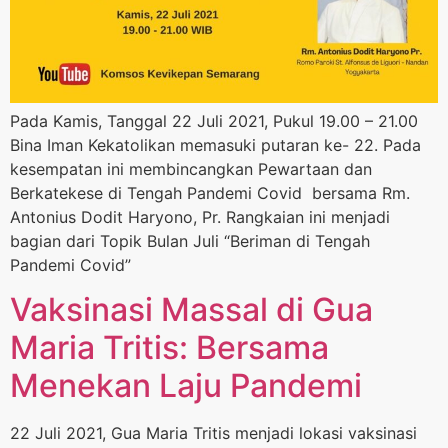
Pada Kamis, Tanggal 22 Juli 2021, Pukul 19.00 – 21.00
Bina Iman Kekatolikan memasuki putaran ke- 22. Pada
kesempatan ini membincangkan Pewartaan dan
Berkatekese di Tengah Pandemi Covid bersama Rm.
Antonius Dodit Haryono, Pr. Rangkaian ini menjadi
bagian dari Topik Bulan Juli “Beriman di Tengah
Pandemi Covid”
Vaksinasi Massal di Gua
Maria Tritis: Bersama
Menekan Laju Pandemi
22 Juli 2021, Gua Maria Tritis menjadi lokasi vaksinasi