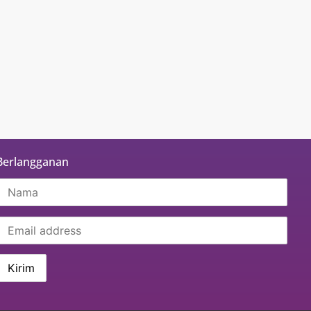
Berlangganan