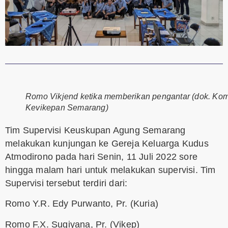
Romo Vikjend ketika memberikan pengantar (dok. Ko
Kevikepan Semarang)
Tim Supervisi Keuskupan Agung Semarang
melakukan kunjungan ke Gereja Keluarga Kudus
Atmodirono pada hari Senin, 11 Juli 2022 sore
hingga malam hari untuk melakukan supervisi. Tim
Supervisi tersebut terdiri dari:
Romo Y.R. Edy Purwanto, Pr. (Kuria)
Romo F.X. Sugiyana, Pr. (Vikep)