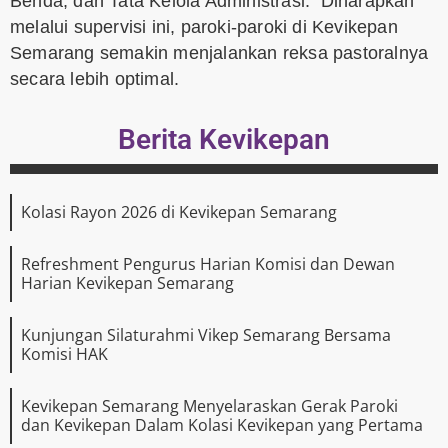
Benda, dan Tata Kelola Administrasi. Diharapkan
melalui supervisi ini, paroki-paroki di Kevikepan
Semarang semakin menjalankan reksa pastoralnya
secara lebih optimal.
Berita Kevikepan
Kolasi Rayon 2026 di Kevikepan Semarang
Refreshment Pengurus Harian Komisi dan Dewan
Harian Kevikepan Semarang
Kunjungan Silaturahmi Vikep Semarang Bersama
Komisi HAK
Kevikepan Semarang Menyelaraskan Gerak Paroki
dan Kevikepan Dalam Kolasi Kevikepan yang Pertama