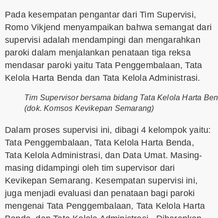
Pada kesempatan pengantar dari Tim Supervisi,
Romo Vikjend menyampaikan bahwa semangat dari
supervisi adalah mendampingi dan mengarahkan
paroki dalam menjalankan penataan tiga reksa
mendasar paroki yaitu Tata Penggembalaan, Tata
Kelola Harta Benda dan Tata Kelola Administrasi.
Tim Supervisor bersama bidang Tata Kelola Harta Be
(dok. Komsos Kevikepan Semarang)
Dalam proses supervisi ini, dibagi 4 kelompok yaitu:
Tata Penggembalaan, Tata Kelola Harta Benda,
Tata Kelola Administrasi, dan Data Umat. Masing-
masing didampingi oleh tim supervisor dari
Kevikepan Semarang. Kesempatan supervisi ini,
juga menjadi evaluasi dan penataan bagi paroki
mengenai Tata Penggembalaan, Tata Kelola Harta