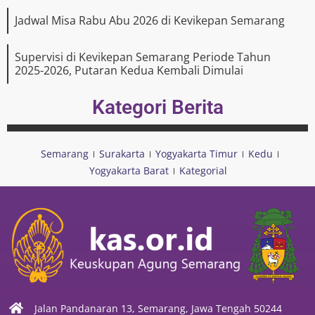
Jadwal Misa Rabu Abu 2026 di Kevikepan Semarang
Supervisi di Kevikepan Semarang Periode Tahun
2025-2026, Putaran Kedua Kembali Dimulai
Kategori Berita
Semarang
Surakarta
Yogyakarta Timur
Kedu
Yogyakarta Barat
Kategorial
Jalan Pandanaran 13, Semarang, Jawa Tengah 50244