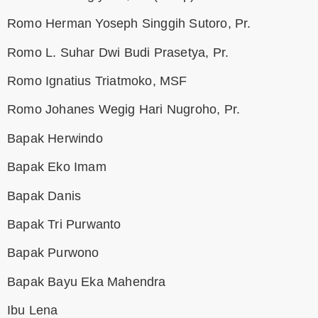
Romo Herman Yoseph Singgih Sutoro, Pr.
Romo L. Suhar Dwi Budi Prasetya, Pr.
Romo Ignatius Triatmoko, MSF
Romo Johanes Wegig Hari Nugroho, Pr.
Bapak Herwindo
Bapak Eko Imam
Bapak Danis
Bapak Tri Purwanto
Bapak Purwono
Bapak Bayu Eka Mahendra
Ibu Lena