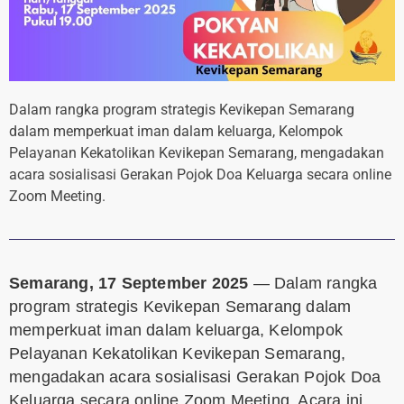
Dalam rangka program strategis Kevikepan Semarang
dalam memperkuat iman dalam keluarga, Kelompok
Pelayanan Kekatolikan Kevikepan Semarang, mengadakan
acara sosialisasi Gerakan Pojok Doa Keluarga secara online
Zoom Meeting.
Semarang, 17 September 2025
— Dalam rangka
program strategis Kevikepan Semarang dalam
memperkuat iman dalam keluarga, Kelompok
Pelayanan Kekatolikan Kevikepan Semarang,
mengadakan acara sosialisasi Gerakan Pojok Doa
Keluarga secara online Zoom Meeting. Acara ini