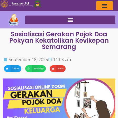
Sosialisasi Gerakan Pojok Doa
Pokyan Kekatolikan Kevikepan
Semarang
September 18, 2025
11:03 am
Twitter
WhatsApp
Email