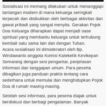
Sosialisasi ini memang dilakukan untuk menanggapi
tantangan modern di mana keluarga seringkali
terpecah dan disibukkan oleh berbagai aktivitas dan
gawai pribadi yang sangat menyita. Gerakan Pojok
Doa Keluarga diharapkan dapat menjadi oase
spiritual yang membantu keluarga untuk terhubung
kembali satu sama lain dan dengan Tuhan.
Acara sosialisasi ini dimoderatori oleh Bp.
Windawanto anggota Komisi Kateketik Kevikepan
Semarang dengan sesi pengantar, penjelasan
informasi dan tanggapan umum. Para peserta
dibagikan juga panduan praktis tentang cara
sederhana untuk memulai dan menghidupkan Pojok
Doa di rumah masing-masing.
Setelah sesi informasi, para peserta diajak untuk
berdiskusi dan berbagi pengalaman. Banyak