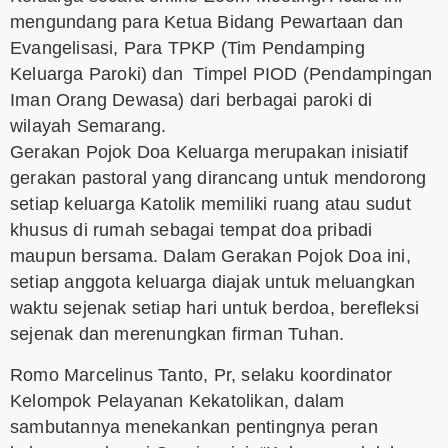
mengundang para Ketua Bidang Pewartaan dan
Evangelisasi, Para TPKP (Tim Pendamping
Keluarga Paroki) dan Timpel PIOD (Pendampingan
Iman Orang Dewasa) dari berbagai paroki di
wilayah Semarang.
Gerakan Pojok Doa Keluarga merupakan inisiatif
gerakan pastoral yang dirancang untuk mendorong
setiap keluarga Katolik memiliki ruang atau sudut
khusus di rumah sebagai tempat doa pribadi
maupun bersama. Dalam Gerakan Pojok Doa ini,
setiap anggota keluarga diajak untuk meluangkan
waktu sejenak setiap hari untuk berdoa, berefleksi
sejenak dan merenungkan firman Tuhan.
Romo Marcelinus Tanto, Pr, selaku koordinator
Kelompok Pelayanan Kekatolikan, dalam
sambutannya menekankan pentingnya peran