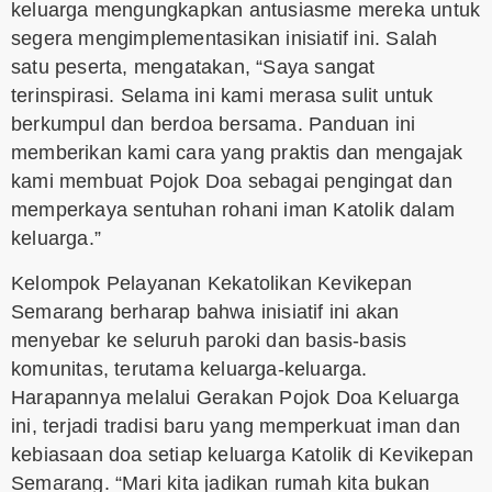
keluarga mengungkapkan antusiasme mereka untuk
segera mengimplementasikan inisiatif ini. Salah
satu peserta, mengatakan, “Saya sangat
terinspirasi. Selama ini kami merasa sulit untuk
berkumpul dan berdoa bersama. Panduan ini
memberikan kami cara yang praktis dan mengajak
kami membuat Pojok Doa sebagai pengingat dan
memperkaya sentuhan rohani iman Katolik dalam
keluarga.”
Kelompok Pelayanan Kekatolikan Kevikepan
Semarang berharap bahwa inisiatif ini akan
menyebar ke seluruh paroki dan basis-basis
komunitas, terutama keluarga-keluarga.
Harapannya melalui Gerakan Pojok Doa Keluarga
ini, terjadi tradisi baru yang memperkuat iman dan
kebiasaan doa setiap keluarga Katolik di Kevikepan
Semarang. “Mari kita jadikan rumah kita bukan