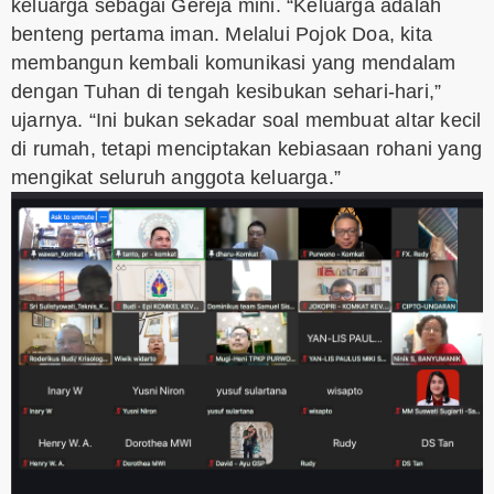
keluarga sebagai Gereja mini. “Keluarga adalah
benteng pertama iman. Melalui Pojok Doa, kita
membangun kembali komunikasi yang mendalam
dengan Tuhan di tengah kesibukan sehari-hari,”
ujarnya. “Ini bukan sekadar soal membuat altar kecil
di rumah, tetapi menciptakan kebiasaan rohani yang
mengikat seluruh anggota keluarga.”