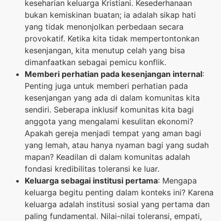
keseharian keluarga Kristiani. Kesederhanaan
bukan kemiskinan buatan; ia adalah sikap hati
yang tidak menonjolkan perbedaan secara
provokatif. Ketika kita tidak mempertontonkan
kesenjangan, kita menutup celah yang bisa
dimanfaatkan sebagai pemicu konflik.
Memberi perhatian pada kesenjangan internal
:
Penting juga untuk memberi perhatian pada
kesenjangan yang ada di dalam komunitas kita
sendiri. Seberapa inklusif komunitas kita bagi
anggota yang mengalami kesulitan ekonomi?
Apakah gereja menjadi tempat yang aman bagi
yang lemah, atau hanya nyaman bagi yang sudah
mapan? Keadilan di dalam komunitas adalah
fondasi kredibilitas toleransi ke luar.
Keluarga sebagai institusi pertama
: Mengapa
keluarga begitu penting dalam konteks ini? Karena
keluarga adalah institusi sosial yang pertama dan
paling fundamental. Nilai-nilai toleransi, empati,