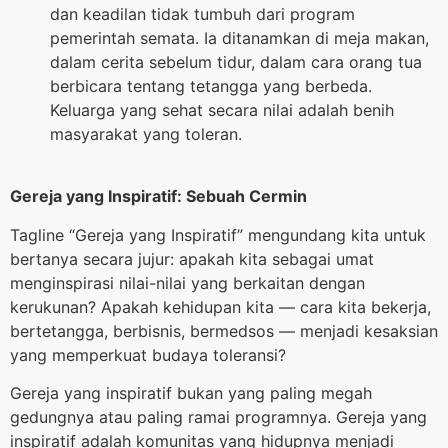
dan keadilan tidak tumbuh dari program
pemerintah semata. Ia ditanamkan di meja makan,
dalam cerita sebelum tidur, dalam cara orang tua
berbicara tentang tetangga yang berbeda.
Keluarga yang sehat secara nilai adalah benih
masyarakat yang toleran.
Gereja yang Inspiratif: Sebuah Cermin
Tagline “Gereja yang Inspiratif” mengundang kita untuk
bertanya secara jujur: apakah kita sebagai umat
menginspirasi nilai-nilai yang berkaitan dengan
kerukunan? Apakah kehidupan kita — cara kita bekerja,
bertetangga, berbisnis, bermedsos — menjadi kesaksian
yang memperkuat budaya toleransi?
Gereja yang inspiratif bukan yang paling megah
gedungnya atau paling ramai programnya. Gereja yang
inspiratif adalah komunitas yang hidupnya menjadi