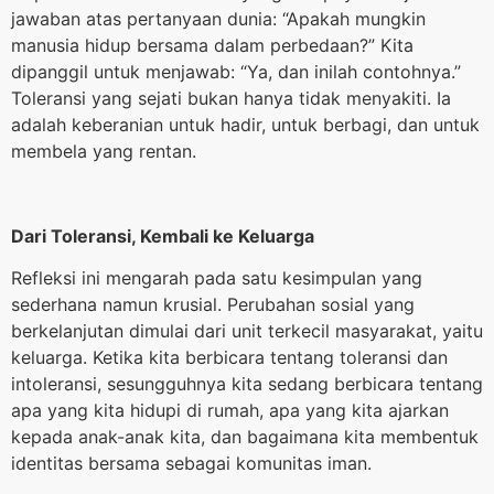
jawaban atas pertanyaan dunia: “Apakah mungkin
manusia hidup bersama dalam perbedaan?” Kita
dipanggil untuk menjawab: “Ya, dan inilah contohnya.”
Toleransi yang sejati bukan hanya tidak menyakiti. Ia
adalah keberanian untuk hadir, untuk berbagi, dan untuk
membela yang rentan.
Dari Toleransi, Kembali ke Keluarga
Refleksi ini mengarah pada satu kesimpulan yang
sederhana namun krusial. Perubahan sosial yang
berkelanjutan dimulai dari unit terkecil masyarakat, yaitu
keluarga. Ketika kita berbicara tentang toleransi dan
intoleransi, sesungguhnya kita sedang berbicara tentang
apa yang kita hidupi di rumah, apa yang kita ajarkan
kepada anak-anak kita, dan bagaimana kita membentuk
identitas bersama sebagai komunitas iman.