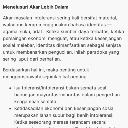
Menelusuri Akar Lebih Dalam
Akar masalah intoleransi sering kali bersifat material,
walaupun kerap menggunakan bahasa identitas —
agama, suku, adat. Ketika sumber daya terbatas, ketika
persaingan ekonomi menguat, atau ketika kesenjangan
sosial melebar, identitas dimanfaatkan sebagai senjata
untuk membenarkan pengucilan. Inilah paradoks yang
sering luput dari perhatian.
Berdasarkan hal ini, maka penting untuk
menggarisbawahi sejumlah hal penting.
Isu toleransi/intoleransi bukan semata soal
hubungan mayoritas-minoritas dalam pengertian
keagamaan semata.
Ketidakadilan ekonomi dan kesenjangan sosial
merupakan lahan subur bagi benih intoleransi.
Ketika seseorang merasa terancam secara