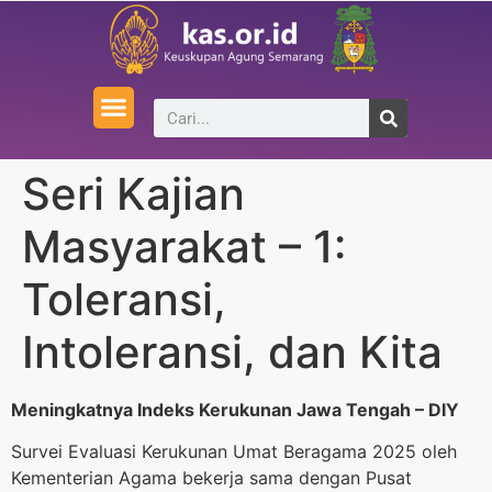
Seri Kajian
Masyarakat – 1:
Toleransi,
Intoleransi, dan Kita
Meningkatnya Indeks Kerukunan Jawa Tengah – DIY
Survei Evaluasi Kerukunan Umat Beragama 2025 oleh
Kementerian Agama bekerja sama dengan Pusat