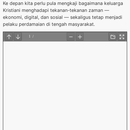
Ke depan kita perlu pula mengkaji bagaimana keluarga
Kristiani menghadapi tekanan-tekanan zaman —
ekonomi, digital, dan sosial — sekaligus tetap menjadi
pelaku perdamaian di tengah masyarakat.