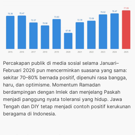
Percakapan publik di media sosial selama Januari–
Februari 2026 pun mencerminkan suasana yang sama:
sekitar 70–80% bernada positif, dipenuhi rasa bangga,
haru, dan optimisme. Momentum Ramadan
berdampingan dengan Imlek dan menjelang Paskah
menjadi panggung nyata toleransi yang hidup. Jawa
Tengah dan DIY tetap menjadi contoh positif kerukunan
beragama di Indonesia.