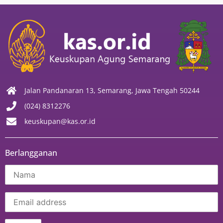
Jalan Pandanaran 13, Semarang, Jawa Tengah 50244
(024) 8312276
keuskupan@kas.or.id
Berlangganan