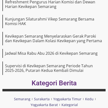
Refreshment Pengurus Harian Komisi dan Dewan
Harian Kevikepan Semarang
Kunjungan Silaturahmi Vikep Semarang Bersama
Komisi HAK
Kevikepan Semarang Menyelaraskan Gerak Paroki
dan Kevikepan Dalam Kolasi Kevikepan yang Pertama
Jadwal Misa Rabu Abu 2026 di Kevikepan Semarang
Supervisi di Kevikepan Semarang Periode Tahun
2025-2026, Putaran Kedua Kembali Dimulai
Kategori Berita
Semarang
Surakarta
Yogyakarta Timur
Kedu
Yogyakarta Barat
Kategorial