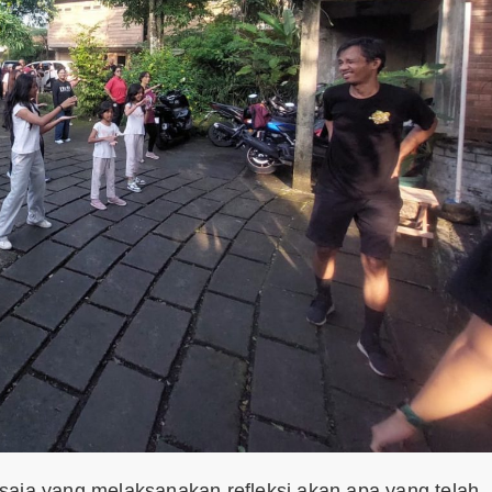
saja yang melaksanakan refleksi akan apa yang telah