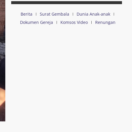
Berita
Surat Gembala
Dunia Anak-anak
Dokumen Gereja
Komsos Video
Renungan