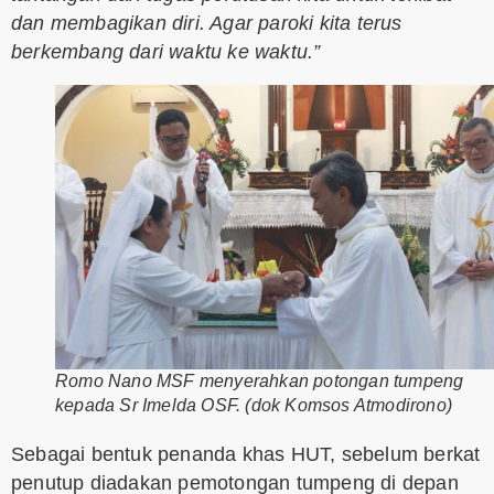
dan membagikan diri. Agar paroki kita terus
berkembang dari waktu ke waktu.”
Romo Nano MSF menyerahkan potongan tumpeng
kepada Sr Imelda OSF. (dok Komsos Atmodirono)
Sebagai bentuk penanda khas HUT, sebelum berkat
penutup diadakan pemotongan tumpeng di depan