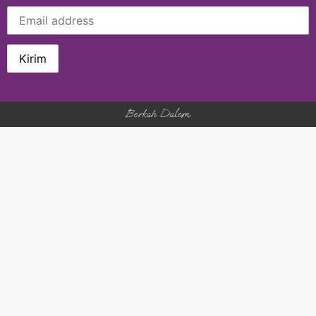
Berkah Dalem