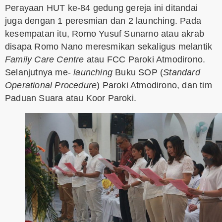
Perayaan HUT ke-84 gedung gereja ini ditandai
juga dengan 1 peresmian dan 2 launching. Pada
kesempatan itu, Romo Yusuf Sunarno atau akrab
disapa Romo Nano meresmikan sekaligus melantik
Family Care Centre
atau FCC Paroki Atmodirono.
Selanjutnya me-
launching
Buku SOP (
Standard
Operational Procedure
) Paroki Atmodirono, dan tim
Paduan Suara atau Koor Paroki.