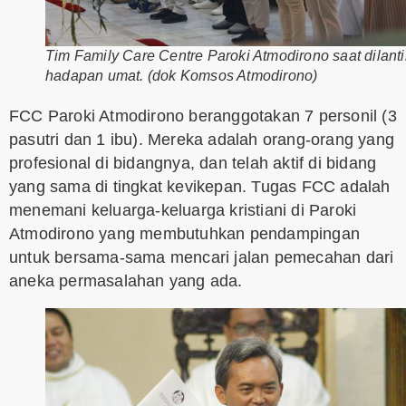
Tim Family Care Centre Paroki Atmodirono saat dilanti
hadapan umat. (dok Komsos Atmodirono)
FCC Paroki Atmodirono beranggotakan 7 personil (3
pasutri dan 1 ibu). Mereka adalah orang-orang yang
profesional di bidangnya, dan telah aktif di bidang
yang sama di tingkat kevikepan. Tugas FCC adalah
menemani keluarga-keluarga kristiani di Paroki
Atmodirono yang membutuhkan pendampingan
untuk bersama-sama mencari jalan pemecahan dari
aneka permasalahan yang ada.