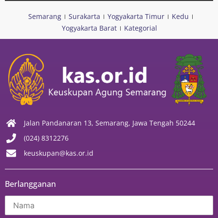
Semarang
Surakarta
Yogyakarta Timur
Kedu
Yogyakarta Barat
Kategorial
Jalan Pandanaran 13, Semarang, Jawa Tengah 50244
(024) 8312276
keuskupan@kas.or.id
Berlangganan