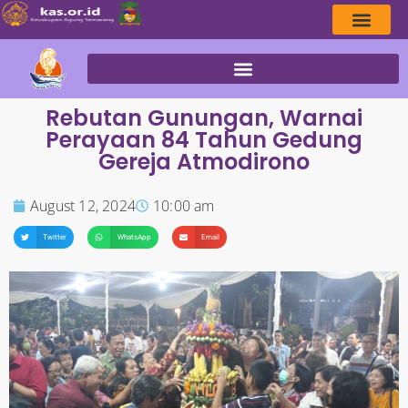
Rebutan Gunungan, Warnai
Perayaan 84 Tahun Gedung
Gereja Atmodirono
August 12, 2024
10:00 am
Twitter
WhatsApp
Email