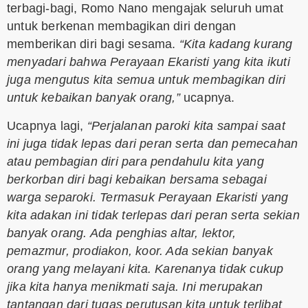
terbagi-bagi, Romo Nano mengajak seluruh umat
untuk berkenan membagikan diri dengan
memberikan diri bagi sesama.
“Kita kadang kurang
menyadari bahwa Perayaan Ekaristi yang kita ikuti
juga mengutus kita semua untuk membagikan diri
untuk kebaikan banyak orang,”
ucapnya.
Ucapnya lagi,
“Perjalanan paroki kita sampai saat
ini juga tidak lepas dari peran serta dan pemecahan
atau pembagian diri para pendahulu kita yang
berkorban diri bagi kebaikan bersama sebagai
warga separoki. Termasuk Perayaan Ekaristi yang
kita adakan ini tidak terlepas dari peran serta sekian
banyak orang. Ada penghias altar, lektor,
pemazmur, prodiakon, koor. Ada sekian banyak
orang yang melayani kita. Karenanya tidak cukup
jika kita hanya menikmati saja. Ini merupakan
tantangan dari tugas perutusan kita untuk terlibat