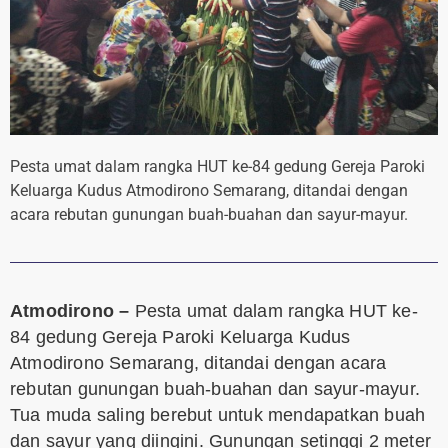
Pesta umat dalam rangka HUT ke-84 gedung Gereja Paroki
Keluarga Kudus Atmodirono Semarang, ditandai dengan
acara rebutan gunungan buah-buahan dan sayur-mayur.
Atmodirono –
Pesta umat dalam rangka HUT ke-
84 gedung Gereja Paroki Keluarga Kudus
Atmodirono Semarang, ditandai dengan acara
rebutan gunungan buah-buahan dan sayur-mayur.
Tua muda saling berebut untuk mendapatkan buah
dan sayur yang diingini. Gunungan setinggi 2 meter