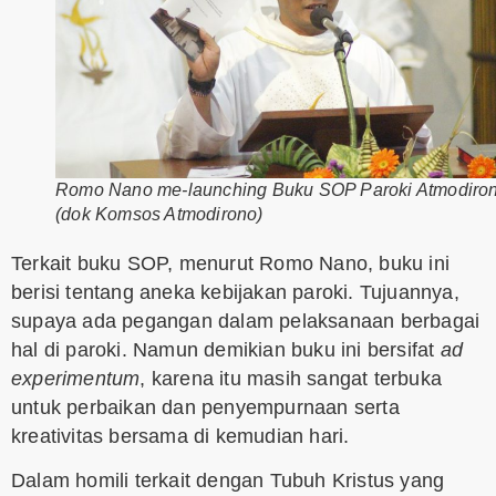
Romo Nano me-launching Buku SOP Paroki Atmodiron
(dok Komsos Atmodirono)
Terkait buku SOP, menurut Romo Nano, buku ini
berisi tentang aneka kebijakan paroki. Tujuannya,
supaya ada pegangan dalam pelaksanaan berbagai
hal di paroki. Namun demikian buku ini bersifat
ad
experimentum
, karena itu masih sangat terbuka
untuk perbaikan dan penyempurnaan serta
kreativitas bersama di kemudian hari.
Dalam homili terkait dengan Tubuh Kristus yang