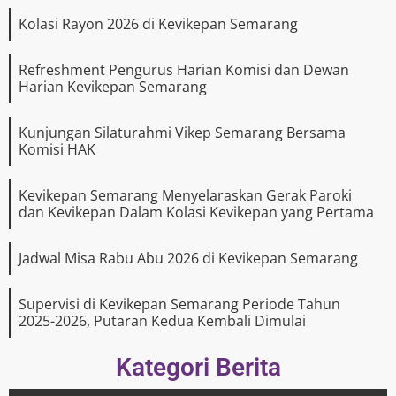
Kolasi Rayon 2026 di Kevikepan Semarang
Refreshment Pengurus Harian Komisi dan Dewan
Harian Kevikepan Semarang
Kunjungan Silaturahmi Vikep Semarang Bersama
Komisi HAK
Kevikepan Semarang Menyelaraskan Gerak Paroki
dan Kevikepan Dalam Kolasi Kevikepan yang Pertama
Jadwal Misa Rabu Abu 2026 di Kevikepan Semarang
Supervisi di Kevikepan Semarang Periode Tahun
2025-2026, Putaran Kedua Kembali Dimulai
Kategori Berita