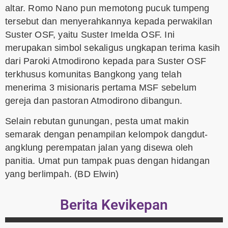
altar. Romo Nano pun memotong pucuk tumpeng
tersebut dan menyerahkannya kepada perwakilan
Suster OSF, yaitu Suster Imelda OSF. Ini
merupakan simbol sekaligus ungkapan terima kasih
dari Paroki Atmodirono kepada para Suster OSF
terkhusus komunitas Bangkong yang telah
menerima 3 misionaris pertama MSF sebelum
gereja dan pastoran Atmodirono dibangun.
Selain rebutan gunungan, pesta umat makin
semarak dengan penampilan kelompok dangdut-
angklung perempatan jalan yang disewa oleh
panitia. Umat pun tampak puas dengan hidangan
yang berlimpah. (BD Elwin)
Berita Kevikepan