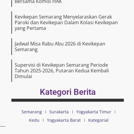
Bersama Komisi HAK
Kevikepan Semarang Menyelaraskan Gerak
Paroki dan Kevikepan Dalam Kolasi Kevikepan
yang Pertama
Jadwal Misa Rabu Abu 2026 di Kevikepan
Semarang
Supervisi di Kevikepan Semarang Periode
Tahun 2025-2026, Putaran Kedua Kembali
Dimulai
Kategori Berita
Semarang
Surakarta
Yogyakarta Timur
Kedu
Yogyakarta Barat
Kategorial