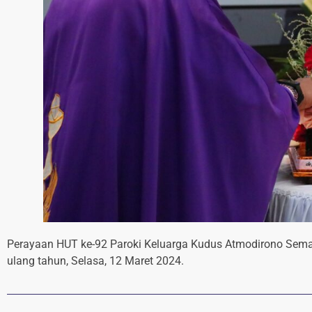
Perayaan HUT ke-92 Paroki Keluarga Kudus Atmodirono Sema
ulang tahun, Selasa, 12 Maret 2024.