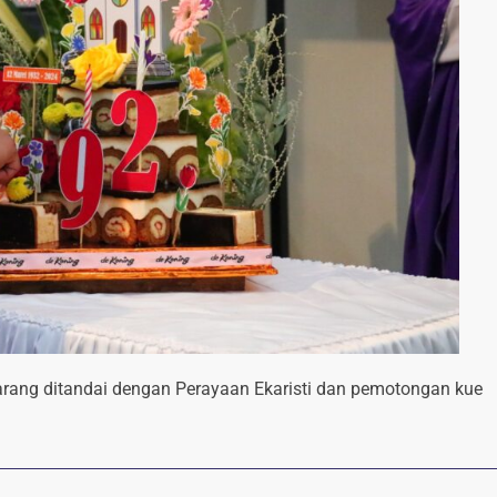
rang ditandai dengan Perayaan Ekaristi dan pemotongan kue