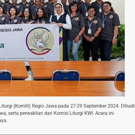
iturgi (Komlit) Regio Jawa pada 27-29 September 2024. Dihadi
 serta perwakilan dari Komisi Liturgi KWI. Acara ini
aya.