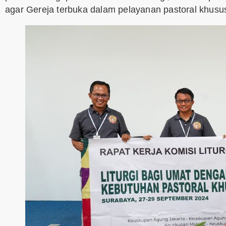
agar Gereja terbuka dalam pelayanan pastoral khusus 