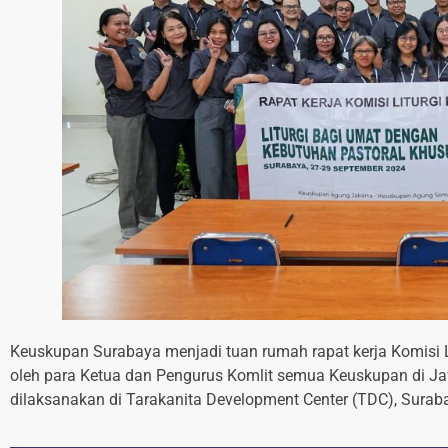
Keuskupan Surabaya menjadi tuan rumah rapat kerja Komisi L
oleh para Ketua dan Pengurus Komlit semua Keuskupan di Jawa,
dilaksanakan di Tarakanita Development Center (TDC), Surab