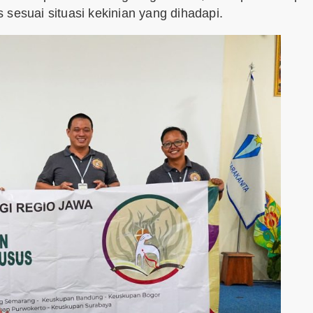
sesuai situasi kekinian yang dihadapi.