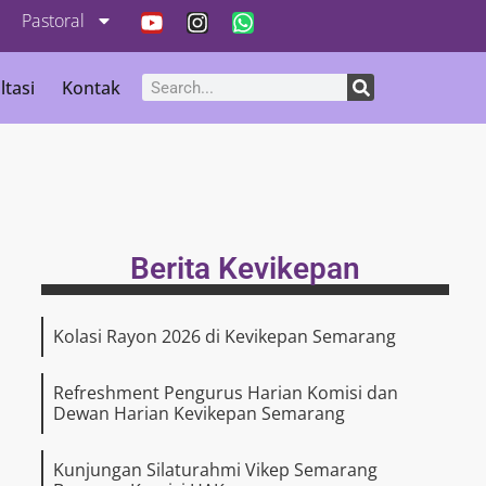
Pastoral
ltasi
Kontak
Berita Kevikepan
Kolasi Rayon 2026 di Kevikepan Semarang
Refreshment Pengurus Harian Komisi dan
Dewan Harian Kevikepan Semarang
Kunjungan Silaturahmi Vikep Semarang