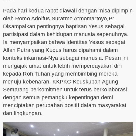
Pada hari kedua rapat diawali dengan misa dipimpin
oleh Romo Adolfus Suratmo Atmomartoyo,Pr.
Disampaikan pentingnya baptisan Yesus sebagai
partisipasi dalam kehidupan manusia sepenuhnya.
Ia menyampaikan bahwa identitas Yesus sebagai
Allah Putra yang Kudus harus dipahami dalam
konteks inkarnasi-Nya sebagai manusia. Pesan ini
mengajak umat untuk lebih mempercayakan diri
kepada Roh Tuhan yang membimbing mereka
menuju kebenaran. KKPKC Keuskupan Agung
Semarang berkomitmen untuk terus berkolaborasi
dengan semua pemangku kepentingan demi
menciptakan perubahan positif dalam masyarakat
dan lingkungan.