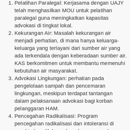
Pelatihan Paralegal: Kerjasama dengan UAJY
telah menghasilkan MOU untuk pelatihan
paralegal guna meningkatkan kapasitas
advokasi di tingkat lokal.
Kekurangan Air: Masalah kekurangan air
menjadi perhatian, di mana hanya keluarga-
keluarga yang terlayani dari sumber air yang
ada terkendala dengan keberadaan sumber air.
KAS berkomitmen untuk membantu memenuhi
kebutuhan air masyarakat.
Advokasi Lingkungan: perhatian pada
pengelolaan sampah dan pencemaran
lingkungan, meskipun terdapat tantangan
dalam pelaksanaan advokasi bagi korban
pelanggaran HAM.
Pencegahan Radikalisasi: Program
pencegahan radikalisasi dan intoleransi di