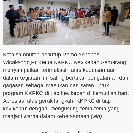
Kata sambutan penutup Romo Yohanes
Wicaksono,Pr Ketua KKPKC Kevikepan Semarang
menyampaikan terimakasih atas kebersamaan
dalam kegiatan ini, saling bertukar pengalaman dan
gagasan sebagai masukan dan saran untuk
program KKPKC di tiap kevikepan di kemudian hari.
Apresiasi atas gerak langkah KKPKC di tiap
kevikepan dengan mengusung tema-tema yang
menjadi warna dalam kebersamaan
.(alb)