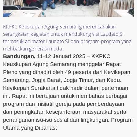
KKPKC Keuskupan Agung Semarang merencanakan
serangkaian kegiatan untuk mendukung visi Laudato Si,
termasuk animator Laudato Si dan program-program yang
melibatkan generasi muda
Bandungan,
11-12 Januari 2025 – KKPKC
Keuskupan Agung Semarang menggelar Rapat
Pleno yang dihadiri oleh 49 peserta dari Kevikepan
Semarang, Jogja Barat, Jogja Timur, dan Kedu.
Kevikepan Surakarta tidak hadir dalam pertemuan
ini. Rapat ini bertujuan untuk membahas berbagai
program dan inisiatif gereja pada pemberdayaan
dan peningkatan kesejahteraan masyarakat serta
penanganan isu-isu sosial dan lingkungan. Program
Utama yang Dibahas: