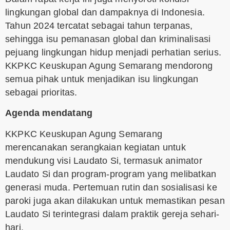
lingkungan global dan dampaknya di Indonesia.
Tahun 2024 tercatat sebagai tahun terpanas,
sehingga isu pemanasan global dan kriminalisasi
pejuang lingkungan hidup menjadi perhatian serius.
KKPKC Keuskupan Agung Semarang mendorong
semua pihak untuk menjadikan isu lingkungan
sebagai prioritas.
Agenda mendatang
KKPKC Keuskupan Agung Semarang
merencanakan serangkaian kegiatan untuk
mendukung visi Laudato Si, termasuk animator
Laudato Si dan program-program yang melibatkan
generasi muda. Pertemuan rutin dan sosialisasi ke
paroki juga akan dilakukan untuk memastikan pesan
Laudato Si terintegrasi dalam praktik gereja sehari-
hari.