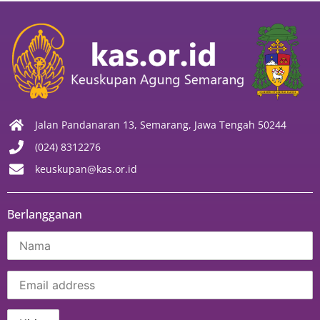
Jalan Pandanaran 13, Semarang, Jawa Tengah 50244
(024) 8312276
keuskupan@kas.or.id
Berlangganan