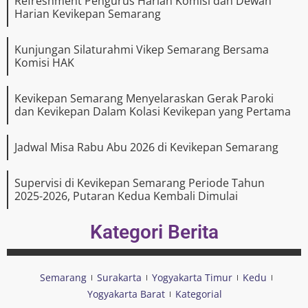
Refreshment Pengurus Harian Komisi dan Dewan
Harian Kevikepan Semarang
Kunjungan Silaturahmi Vikep Semarang Bersama
Komisi HAK
Kevikepan Semarang Menyelaraskan Gerak Paroki
dan Kevikepan Dalam Kolasi Kevikepan yang Pertama
Jadwal Misa Rabu Abu 2026 di Kevikepan Semarang
Supervisi di Kevikepan Semarang Periode Tahun
2025-2026, Putaran Kedua Kembali Dimulai
Kategori Berita
Semarang
Surakarta
Yogyakarta Timur
Kedu
Yogyakarta Barat
Kategorial