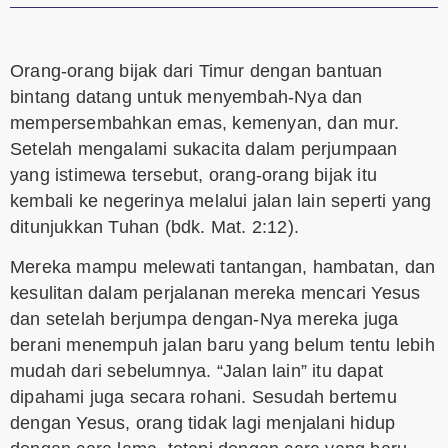
Orang-orang bijak dari Timur dengan bantuan
bintang datang untuk menyembah-Nya dan
mempersembahkan emas, kemenyan, dan mur.
Setelah mengalami sukacita dalam perjumpaan
yang istimewa tersebut, orang-orang bijak itu
kembali ke negerinya melalui jalan lain seperti yang
ditunjukkan Tuhan (bdk. Mat. 2:12).
Mereka mampu melewati tantangan, hambatan, dan
kesulitan dalam perjalanan mereka mencari Yesus
dan setelah berjumpa dengan-Nya mereka juga
berani menempuh jalan baru yang belum tentu lebih
mudah dari sebelumnya. “Jalan lain” itu dapat
dipahami juga secara rohani. Sesudah bertemu
dengan Yesus, orang tidak lagi menjalani hidup