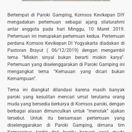
Bertempat di Paroki Gamping, Komsos Kevikepan DIY
mengadakan pertemuan sebagai ajang silaturahmi
antar anggota pada hari Minggu, 10 Maret 2019.
Pertemuan ini merupakan pertemuan kedua. Pertemuan
perdana Komsos Kevikepan DI Yogyakarta diadakan di
Pastoran Brayut ( 06/12/2019) dengan mengambil
tema “Miskin sinyal bukan berarti miskin karya”.
Pertemuan yang diselenggarakan di Paroki Gamping ini
mengangkat tema “Kemauan yang dicari bukan
Kemampuan”.
Tema ini diangkat dilandasi karena masih banyak
paroki yang kesulitan mencari umat terutama orang
muda yang bersedia berkarya di Komsos paroki, dengan
berbagai alasan dimunculkan untuk “menolak” ajakan
tersebut. Untuk itu bersamaan pertemuan yang
diselenggarakan di Paroki Gamping, dimana tim