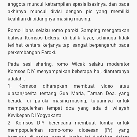
anggota muncul ketrampilan spesialisasinya, dan pada
akhirnya muncul divisi dengan pic yang memiliki
keahlian di bidangnya masing-masing.
Romo Hans selaku romo paroki Gamping mengatakan
bahwa Komsos bekerja di balik layar, sehingga tidak
terlihat kentara kerjanya tapi sangat berpengaruh pada
perkembangan Paroki.
Pada sesi sharing, romo Wicak selaku moderator
Komsos DIY menyampaikan beberapa hal, diantaranya
adalah :
1. Komsos diharapkan membuat video atau
ulasan/berita tentang Gua Maria, Taman Doa, yang
berada di paroki masing-masing, tujuannya untuk
mempopulerkan tempat doa yang ada di wilayah
Kevikepan DI Yogyakarta.
2. Komsos DIY berencana membuat lomba untuk
mempopulerkan romo-romo diosesan (Pr) yang