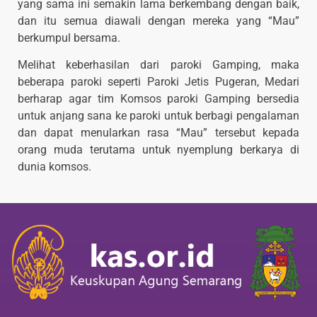
yang sama ini semakin lama berkembang dengan baik,
dan itu semua diawali dengan mereka yang “Mau”
berkumpul bersama.
Melihat keberhasilan dari paroki Gamping, maka
beberapa paroki seperti Paroki Jetis Pugeran, Medari
berharap agar tim Komsos paroki Gamping bersedia
untuk anjang sana ke paroki untuk berbagi pengalaman
dan dapat menularkan rasa “Mau” tersebut kepada
orang muda terutama untuk nyemplung berkarya di
dunia komsos.