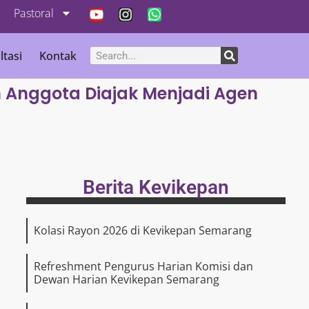
Pastoral
ltasi
Kontak
h Anggota Diajak Menjadi Agen
Berita Kevikepan
Kolasi Rayon 2026 di Kevikepan Semarang
Refreshment Pengurus Harian Komisi dan
Dewan Harian Kevikepan Semarang