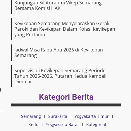
Kunjungan Silaturahmi Vikep Semarang
Bersama Komisi HAK
Kevikepan Semarang Menyelaraskan Gerak
Paroki dan Kevikepan Dalam Kolasi Kevikepan
yang Pertama
Jadwal Misa Rabu Abu 2026 di Kevikepan
Semarang
Supervisi di Kevikepan Semarang Periode
Tahun 2025-2026, Putaran Kedua Kembali
Dimulai
uh
Kategori Berita
Semarang
Surakarta
Yogyakarta Timur
Kedu
Yogyakarta Barat
Kategorial