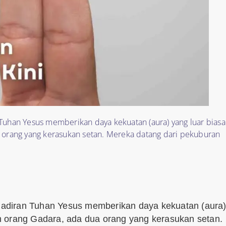
 Tuhan Yesus memberikan daya kekuatan (aura) yang luar biasa
ua orang yang kerasukan setan. Mereka datang dari pekuburan
kehadiran Tuhan Yesus memberikan daya kekuatan (aura
rah orang Gadara, ada dua orang yang kerasukan setan.