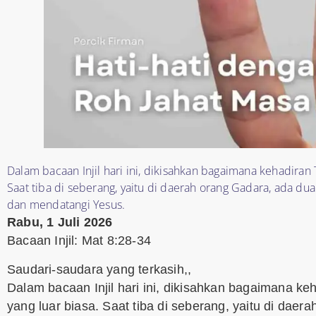
Dalam bacaan Injil hari ini, dikisahkan bagaimana kehadiran
Saat tiba di seberang, yaitu di daerah orang Gadara, ada d
dan mendatangi Yesus.
Rabu, 1 Juli 2026
Bacaan Injil: Mat 8:28-34
Saudari-saudara yang terkasih,,
Dalam bacaan Injil hari ini, dikisahkan bagaimana 
yang luar biasa. Saat tiba di seberang, yaitu di dae