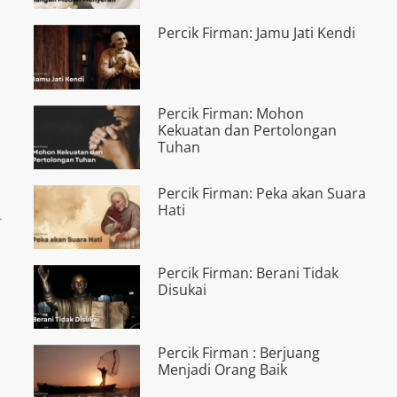
Percik Firman: Jamu Jati Kendi
Percik Firman: Mohon
Kekuatan dan Pertolongan
Tuhan
Percik Firman: Peka akan Suara
Hati
.
Percik Firman: Berani Tidak
Disukai
Percik Firman : Berjuang
)
Menjadi Orang Baik