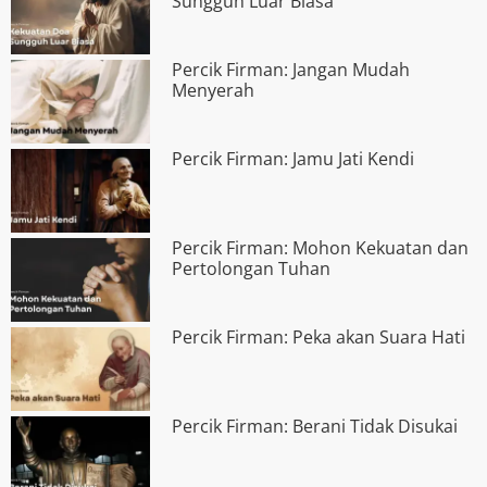
Sungguh Luar Biasa
Percik Firman: Jangan Mudah
Menyerah
Percik Firman: Jamu Jati Kendi
Percik Firman: Mohon Kekuatan dan
Pertolongan Tuhan
Percik Firman: Peka akan Suara Hati
Percik Firman: Berani Tidak Disukai