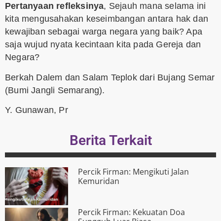
Pertanyaan refleksinya
, Sejauh mana selama ini
kita mengusahakan keseimbangan antara hak dan
kewajiban sebagai warga negara yang baik? Apa
saja wujud nyata kecintaan kita pada Gereja dan
Negara?
Berkah Dalem dan Salam Teplok dari Bujang Semar
(Bumi Jangli Semarang).
Y. Gunawan, Pr
Berita Terkait
Percik Firman: Mengikuti Jalan
Kemuridan
Percik Firman: Kekuatan Doa