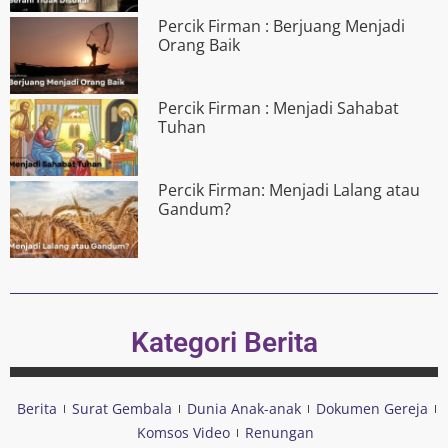
Percik Firman : Berjuang Menjadi
Orang Baik
Percik Firman : Menjadi Sahabat
Tuhan
Percik Firman: Menjadi Lalang atau
Gandum?
Kategori Berita
Berita
Surat Gembala
Dunia Anak-anak
Dokumen Gereja
Komsos Video
Renungan