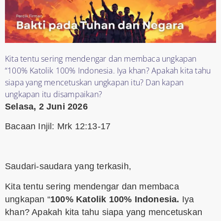
Kita tentu sering mendengar dan membaca ungkapan
“100% Katolik 100% Indonesia. Iya khan? Apakah kita tahu
siapa yang mencetuskan ungkapan itu? Dan kapan
ungkapan itu disampaikan?
Selasa, 2 Juni 2026
Bacaan Injil: Mrk 12:13-17
Saudari-saudara yang terkasih,
Kita tentu sering mendengar dan membaca
ungkapan “
100% Katolik 100% Indonesia.
Iya
khan? Apakah kita tahu siapa yang mencetuskan