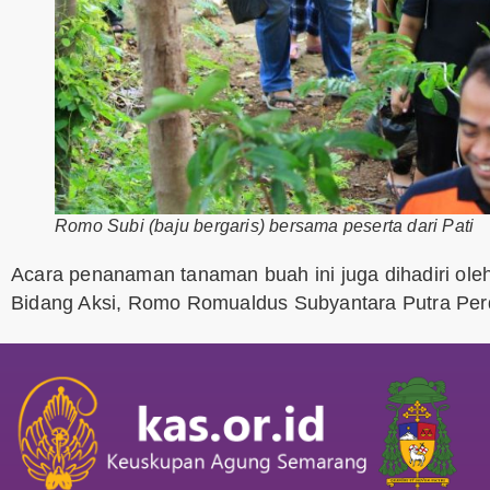
Romo Subi (baju bergaris) bersama peserta dari Pati
Acara penanaman tanaman buah ini juga dihadiri ole
Bidang Aksi, Romo Romualdus Subyantara Putra Perd