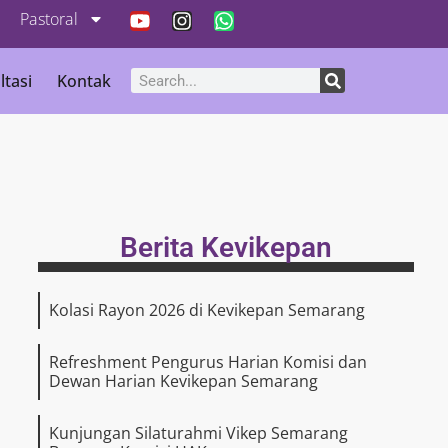
Pastoral
ltasi
Kontak
Berita Kevikepan
Kolasi Rayon 2026 di Kevikepan Semarang
Refreshment Pengurus Harian Komisi dan
Dewan Harian Kevikepan Semarang
Kunjungan Silaturahmi Vikep Semarang