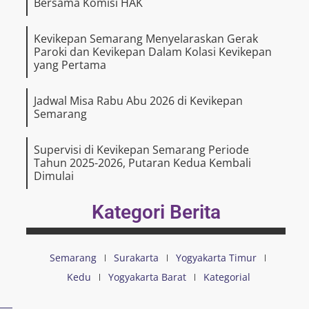
Bersama Komisi HAK
Kevikepan Semarang Menyelaraskan Gerak
Paroki dan Kevikepan Dalam Kolasi Kevikepan
yang Pertama
Jadwal Misa Rabu Abu 2026 di Kevikepan
Semarang
Supervisi di Kevikepan Semarang Periode
Tahun 2025-2026, Putaran Kedua Kembali
Dimulai
Kategori Berita
Semarang
Surakarta
Yogyakarta Timur
Kedu
Yogyakarta Barat
Kategorial