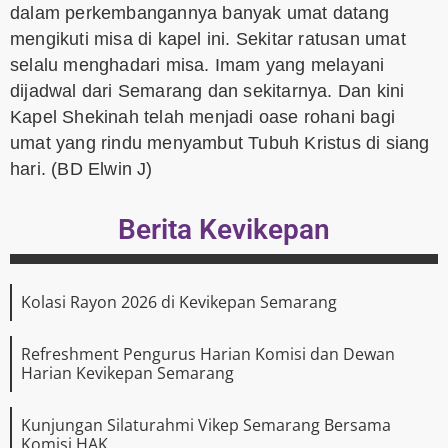
dalam perkembangannya banyak umat datang
mengikuti misa di kapel ini. Sekitar ratusan umat
selalu menghadari misa. Imam yang melayani
dijadwal dari Semarang dan sekitarnya. Dan kini
Kapel Shekinah telah menjadi oase rohani bagi
umat yang rindu menyambut Tubuh Kristus di siang
hari. (BD Elwin J)
Berita Kevikepan
Kolasi Rayon 2026 di Kevikepan Semarang
Refreshment Pengurus Harian Komisi dan Dewan
Harian Kevikepan Semarang
Kunjungan Silaturahmi Vikep Semarang Bersama
Komisi HAK