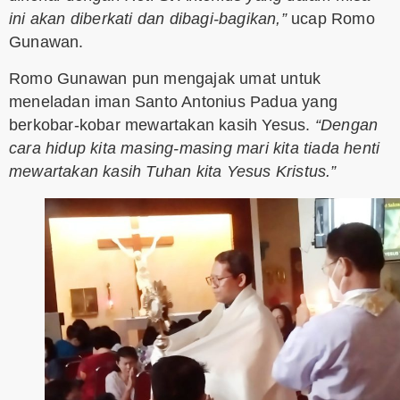
ini akan diberkati dan dibagi-bagikan,”
ucap Romo
Gunawan.
Romo Gunawan pun mengajak umat untuk
meneladan iman Santo Antonius Padua yang
berkobar-kobar mewartakan kasih Yesus.
“Dengan
cara hidup kita masing-masing mari kita tiada henti
mewartakan kasih Tuhan kita Yesus Kristus.”