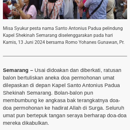
Misa Syukur pesta nama Santo Antonius Padua pelindung
Kapel Shekinah Semarang diselenggarakan pada hari
Kamis, 13 Juni 2024 bersama Romo Yohanes Gunawan, Pr.
Semarang –
Usai didoakan dan diberkati, ratusan
balon bertuliskan aneka doa permohonan umat
dilepaskan di depan Kapel Santo Antonius Padua
Shekinah Semarang. Bolan-balon pun
membumbung ke angkasa bak terangkatnya doa-
doa permohonan ke hadirat Allah di Surga. Seluruh
umat pun bertepuk tangan seraya berharap doa-doa
mereka dikabulkan.