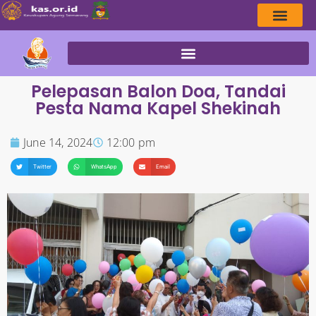
Pelepasan Balon Doa, Tandai
Pesta Nama Kapel Shekinah
June 14, 2024
12:00 pm
Twitter
WhatsApp
Email