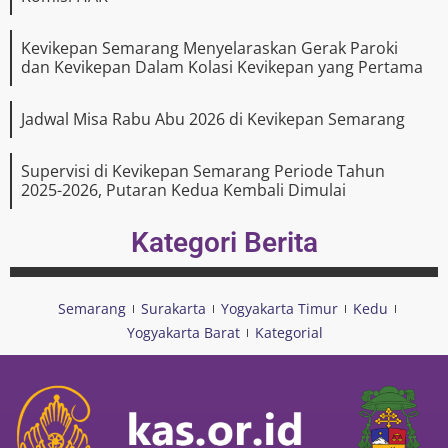
Kevikepan Semarang Menyelaraskan Gerak Paroki
dan Kevikepan Dalam Kolasi Kevikepan yang Pertama
Jadwal Misa Rabu Abu 2026 di Kevikepan Semarang
Supervisi di Kevikepan Semarang Periode Tahun
2025-2026, Putaran Kedua Kembali Dimulai
Kategori Berita
Semarang
Surakarta
Yogyakarta Timur
Kedu
Yogyakarta Barat
Kategorial