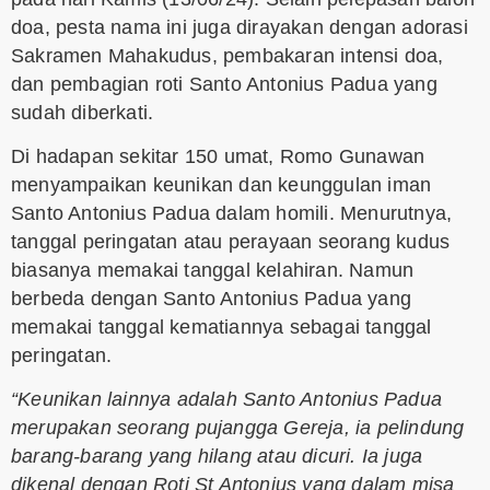
doa, pesta nama ini juga dirayakan dengan adorasi
Sakramen Mahakudus, pembakaran intensi doa,
dan pembagian roti Santo Antonius Padua yang
sudah diberkati.
Di hadapan sekitar 150 umat, Romo Gunawan
menyampaikan keunikan dan keunggulan iman
Santo Antonius Padua dalam homili. Menurutnya,
tanggal peringatan atau perayaan seorang kudus
biasanya memakai tanggal kelahiran. Namun
berbeda dengan Santo Antonius Padua yang
memakai tanggal kematiannya sebagai tanggal
peringatan.
“Keunikan lainnya adalah Santo Antonius Padua
merupakan seorang pujangga Gereja, ia pelindung
barang-barang yang hilang atau dicuri. Ia juga
dikenal dengan Roti St Antonius yang dalam misa