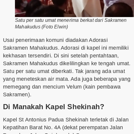
Satu per satu umat menerima berkat dari Sakramen
Mahakudus (Foto Elwin)
Usai penerimaan komuni diadakan Adorasi
Sakramen Mahakudus. Adorasi di kapel ini memiliki
kekhasan tersendiri. Di sini setelah pentahtaan,
Sakramen Mahakudus dikelilingkan ke tengah umat.
Satu per satu umat diberkati. Tak jarang ada umat
yang meneteskan air mata. Ada juga beberapa yang
memegang dan mencium Velum (kain pembawa
Sakramen).
Di Manakah Kapel Shekinah?
Kapel St Antonius Padua Shekinah terletak di Jalan
Kepatihan Barat No. 4A (dekat perempatan Jalan