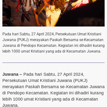
Pada hari Sabtu, 27 April 2024, Persekutuan Umat Kristiani
Juwana (PUKJ) merayakan Paskah Bersama se-Kecamatan
Juwana di Pendopo Kecamatan. Kegiatan ini dihadiri kurang
lebih 1000 umat Kristiani yang ada di Kecamatan Juwana.
Juwana –
Pada hari Sabtu, 27 April 2024,
Persekutuan Umat Kristiani Juwana (PUKJ)
merayakan Paskah Bersama se-Kecamatan Juwana
di Pendopo Kecamatan. Kegiatan ini dihadiri kurang
lebih 1000 umat Kristiani yang ada di Kecamatan
Juwana.