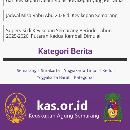
dan Kevikepan Dalam Kolasi Kevikepan yang Pertama
Jadwal Misa Rabu Abu 2026 di Kevikepan Semarang
Supervisi di Kevikepan Semarang Periode Tahun
2025-2026, Putaran Kedua Kembali Dimulai
Kategori Berita
Semarang
Surakarta
Yogyakarta Timur
Kedu
Yogyakarta Barat
Kategorial