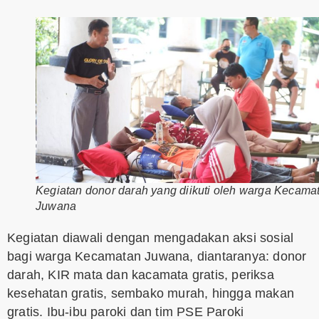
Kegiatan donor darah yang diikuti oleh warga Kecama
Juwana
Kegiatan diawali dengan mengadakan aksi sosial
bagi warga Kecamatan Juwana, diantaranya: donor
darah, KIR mata dan kacamata gratis, periksa
kesehatan gratis, sembako murah, hingga makan
gratis. Ibu-ibu paroki dan tim PSE Paroki