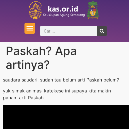
Paskah? Apa
artinya?
saudara saudari, sudah tau belum arti Paskah belum?
yuk simak animasi katekese ini supaya kita makin
paham arti Paskah: