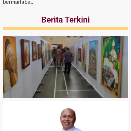
bermartabat.
Berita Terkini