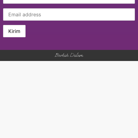
Berkah Dalem