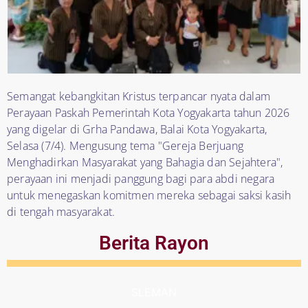
Semangat kebangkitan Kristus terpancar nyata dalam
Perayaan Paskah Pemerintah Kota Yogyakarta tahun 2026
yang digelar di Grha Pandawa, Balai Kota Yogyakarta,
Selasa (7/4). Mengusung tema "Gereja Berjuang
Menghadirkan Masyarakat yang Bahagia dan Sejahtera",
perayaan ini menjadi panggung bagi para abdi negara
untuk menegaskan komitmen mereka sebagai saksi kasih
di tengah masyarakat.
Berita Rayon
SLEMAN