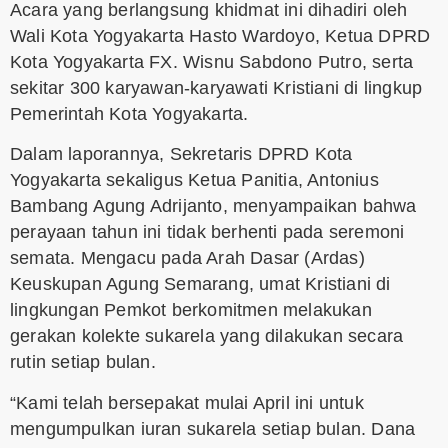
Acara yang berlangsung khidmat ini dihadiri oleh
Wali Kota Yogyakarta Hasto Wardoyo, Ketua DPRD
Kota Yogyakarta FX. Wisnu Sabdono Putro, serta
sekitar 300 karyawan-karyawati Kristiani di lingkup
Pemerintah Kota Yogyakarta.
Dalam laporannya, Sekretaris DPRD Kota
Yogyakarta sekaligus Ketua Panitia, Antonius
Bambang Agung Adrijanto, menyampaikan bahwa
perayaan tahun ini tidak berhenti pada seremoni
semata. Mengacu pada Arah Dasar (Ardas)
Keuskupan Agung Semarang, umat Kristiani di
lingkungan Pemkot berkomitmen melakukan
gerakan kolekte sukarela yang dilakukan secara
rutin setiap bulan.
“Kami telah bersepakat mulai April ini untuk
mengumpulkan iuran sukarela setiap bulan. Dana