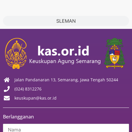
SLEMAN
Jalan Pandanaran 13, Semarang, Jawa Tengah 50244
(024) 8312276
keuskupan@kas.or.id
Berlangganan