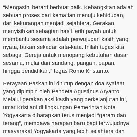
“Mengasihi berarti berbuat baik. Kebangkitan adalah
sebuah proses dari kematian menuju kehidupan,
dari kekurangan menjadi sejahtera. Gerakan
menyisihkan sebagian hasil jerih payah untuk
membantu sesama adalah perwujudan kasih yang
nyata, bukan sekadar kata-kata. Inilah tugas kita
sebagai Gereja untuk menopang kebutuhan dasar
sesama, mulai dari sandang, pangan, papan,
hingga pendidikan,” tegas Romo Kristanto.
Perayaan Paskah ini ditutup dengan doa syafaat
yang dipimpin oleh Pendeta Agustinus Aryanto.
Melalui gerakan aksi kasih yang berkelanjutan ini,
umat Kristiani di lingkungan Pemerintah Kota
Yogyakarta diharapkan terus menjadi “garam dan
terang”, membawa harapan baru bagi terwujudnya
masyarakat Yogyakarta yang lebih sejahtera dan