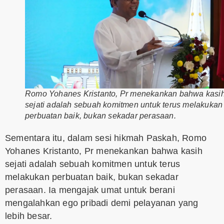
Romo Yohanes Kristanto, Pr menekankan bahwa kasi
sejati adalah sebuah komitmen untuk terus melakukan
perbuatan baik, bukan sekadar perasaan.
Sementara itu, dalam sesi hikmah Paskah, Romo
Yohanes Kristanto, Pr menekankan bahwa kasih
sejati adalah sebuah komitmen untuk terus
melakukan perbuatan baik, bukan sekadar
perasaan. Ia mengajak umat untuk berani
mengalahkan ego pribadi demi pelayanan yang
lebih besar.