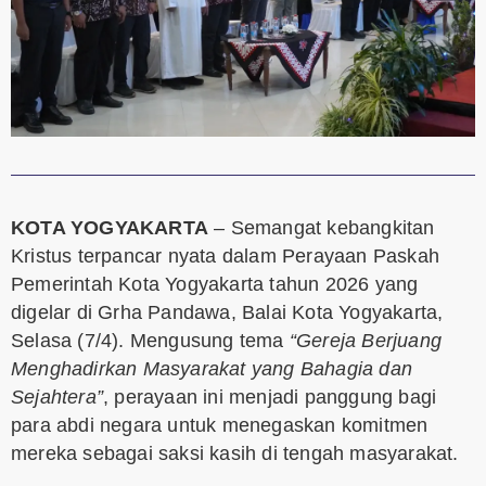
KOTA YOGYAKARTA
– Semangat kebangkitan
Kristus terpancar nyata dalam Perayaan Paskah
Pemerintah Kota Yogyakarta tahun 2026 yang
digelar di Grha Pandawa, Balai Kota Yogyakarta,
Selasa (7/4). Mengusung tema
“Gereja Berjuang
Menghadirkan Masyarakat yang Bahagia dan
Sejahtera”
, perayaan ini menjadi panggung bagi
para abdi negara untuk menegaskan komitmen
mereka sebagai saksi kasih di tengah masyarakat.