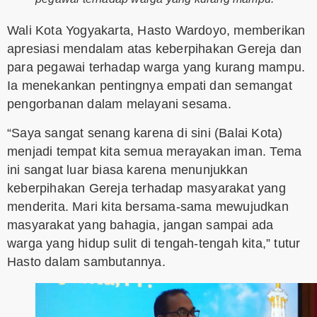
Wali Kota Yogyakarta, Hasto Wardoyo, memberikan
apresiasi mendalam atas keberpihakan Gereja dan
para pegawai terhadap warga yang kurang mampu.
Ia menekankan pentingnya empati dan semangat
pengorbanan dalam melayani sesama.
“Saya sangat senang karena di sini (Balai Kota)
menjadi tempat kita semua merayakan iman. Tema
ini sangat luar biasa karena menunjukkan
keberpihakan Gereja terhadap masyarakat yang
menderita. Mari kita bersama-sama mewujudkan
masyarakat yang bahagia, jangan sampai ada
warga yang hidup sulit di tengah-tengah kita,” tutur
Hasto dalam sambutannya.