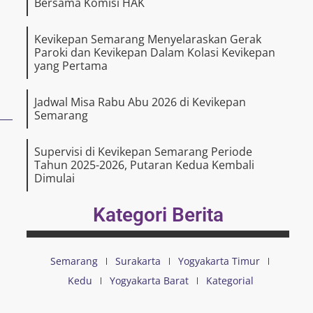
Bersama Komisi HAK
Kevikepan Semarang Menyelaraskan Gerak
Paroki dan Kevikepan Dalam Kolasi Kevikepan
yang Pertama
Jadwal Misa Rabu Abu 2026 di Kevikepan
Semarang
Supervisi di Kevikepan Semarang Periode
Tahun 2025-2026, Putaran Kedua Kembali
Dimulai
Kategori Berita
Semarang
Surakarta
Yogyakarta Timur
Kedu
Yogyakarta Barat
Kategorial