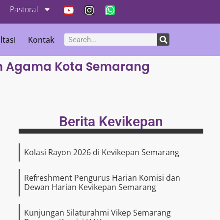
Pastoral
ltasi
Kontak
an Agama Kota Semarang
Berita Kevikepan
Kolasi Rayon 2026 di Kevikepan Semarang
Refreshment Pengurus Harian Komisi dan
Dewan Harian Kevikepan Semarang
Kunjungan Silaturahmi Vikep Semarang