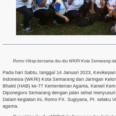
Romo Vikep bersama ibu-ibu WKRI Kota Semarang da
Pada hari Sabtu, tanggal 14 Januari 2023, Kevikepan
Indonesia (WKRI) Kota Semarang dan Jaringan Kelomp
Bhakti (HAB) ke-77 Kementerian Agama, Kanwil Keme
Diponegoro Semarang dengan jalan sehat menyusuri 
Dalam kegiatan ini, Romo FX. Sugiyana, Pr. selaku
agama.