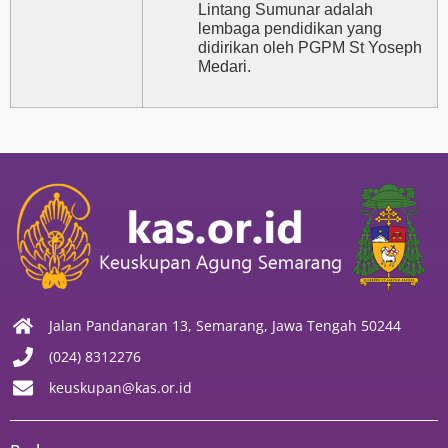
Lintang Sumunar adalah
lembaga pendidikan yang
didirikan oleh PGPM St Yoseph
Medari.
Jalan Pandanaran 13, Semarang, Jawa Tengah 50244
(024) 8312276
keuskupan@kas.or.id