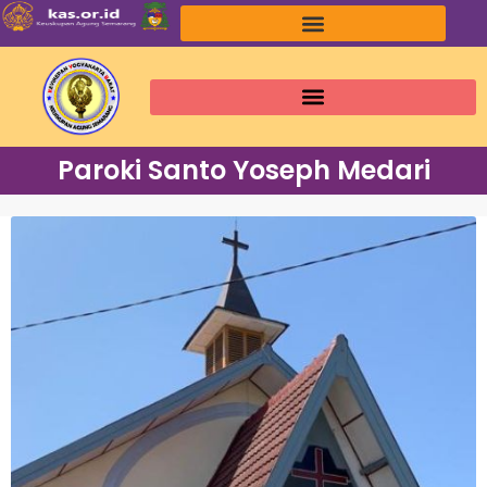
Paroki Santo Yoseph Medari