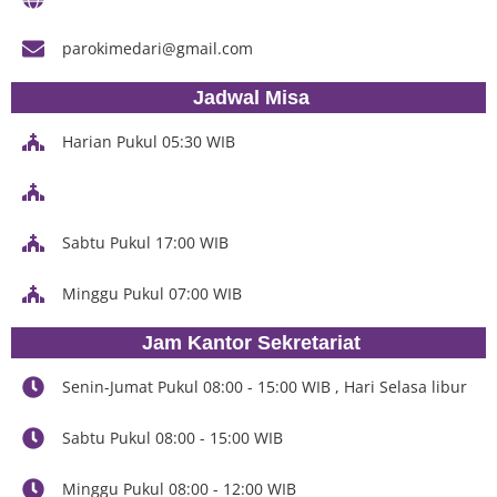
parokimedari@gmail.com
Jadwal Misa
Harian Pukul 05:30 WIB
Sabtu Pukul 17:00 WIB
Minggu Pukul 07:00 WIB
Jam Kantor Sekretariat
Senin-Jumat Pukul 08:00 - 15:00 WIB , Hari Selasa libur
Sabtu Pukul 08:00 - 15:00 WIB
Minggu Pukul 08:00 - 12:00 WIB