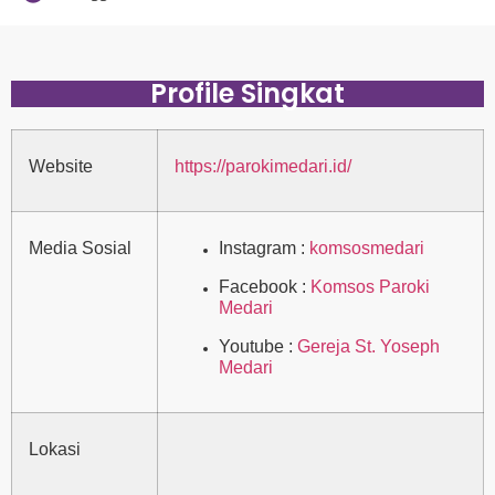
Profile Singkat
Website
https://parokimedari.id/
Media Sosial
Instagram :
komsosmedari
Facebook :
Komsos Paroki
Medari
Youtube :
Gereja St. Yoseph
Medari
Lokasi