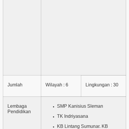
Jumlah
Wilayah : 6
Lingkungan : 30
Lembaga
SMP Kanisius Sleman
Pendidikan
TK Indriyasana
KB Lintang Sumunar. KB