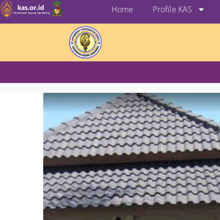
Home
Profile KAS