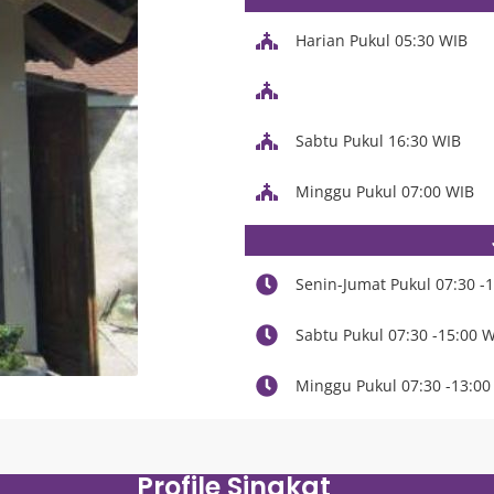
Harian Pukul 05:30 WIB
Sabtu Pukul 16:30 WIB
Minggu Pukul 07:00 WIB
Senin-Jumat Pukul 07:30 -1
Sabtu Pukul 07:30 -15:00 
Minggu Pukul 07:30 -13:00
Profile Singkat