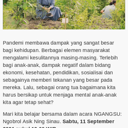
Pandemi membawa dampak yang sangat besar
bagi kehidupan. Berbagai elemen masyarakat
mengalami kesulitannya masing-masing. Terlebih
bagi anak-anak, dampak negatif dalam bidang
ekonomi, kesehatan, pendidikan, sosialisai dan
sebagainya memberi tekanan yang besar pada
mereka. Lalu, sebagai orang tua bagaimana kita
harus bersikap untuk menjaga mental anak-anak
kita agar tetap sehat?
Mari kita belajar bersama dalam acara NGANGSU:
Ngobrol Asik Ning Sinau.
Sabtu, 11 September