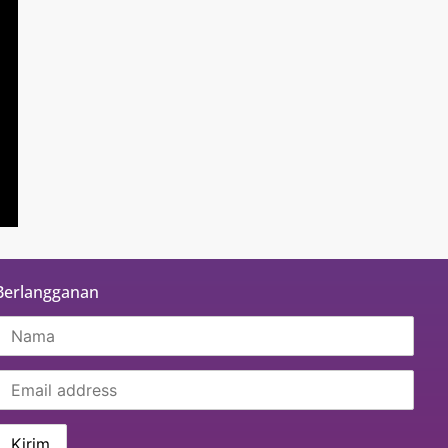
Berlangganan