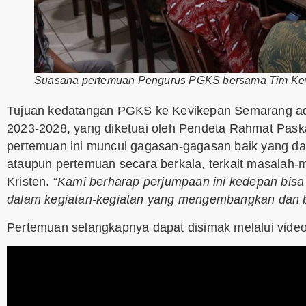
Suasana pertemuan Pengurus PGKS bersama Tim Ke
Tujuan kedatangan PGKS ke Kevikepan Semarang ad
2023-2028, yang diketuai oleh Pendeta Rahmat Pa
pertemuan ini muncul gagasan-gagasan baik yang d
ataupun pertemuan secara berkala, terkait masalah-
Kristen. “
Kami berharap perjumpaan ini kedepan bisa
dalam kegiatan-kegiatan yang mengembangkan dan 
Pertemuan selangkapnya dapat disimak melalui video 