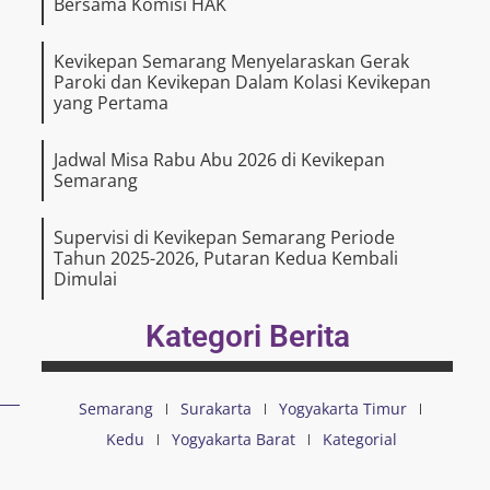
Bersama Komisi HAK
Kevikepan Semarang Menyelaraskan Gerak
Paroki dan Kevikepan Dalam Kolasi Kevikepan
yang Pertama
Jadwal Misa Rabu Abu 2026 di Kevikepan
Semarang
Supervisi di Kevikepan Semarang Periode
Tahun 2025-2026, Putaran Kedua Kembali
Dimulai
Kategori Berita
Semarang
Surakarta
Yogyakarta Timur
Kedu
Yogyakarta Barat
Kategorial