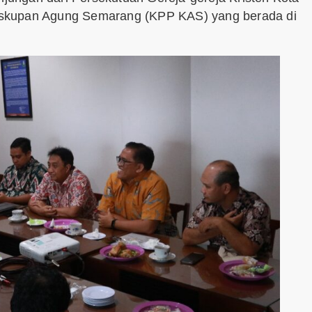
uskupan Agung Semarang (KPP KAS) yang berada di