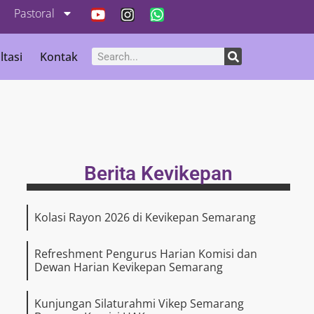
Pastoral
ltasi
Kontak
Berita Kevikepan
Kolasi Rayon 2026 di Kevikepan Semarang
Refreshment Pengurus Harian Komisi dan
Dewan Harian Kevikepan Semarang
Kunjungan Silaturahmi Vikep Semarang