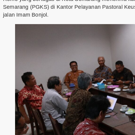
Semarang (PGKS) di Kantor Pelayanan Pastoral Ke
jalan Imam Bonjol.