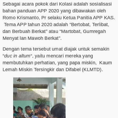
Sebagai acara pokok dari Kolasi adalah sosialisasi
bahan panduan APP 2020 yang dibawakan oleh
Romo Krismanto, Pr selaku Ketua Panitia APP KAS.
Tema APP tahun 2020 adalah “Bertobat, Terlibat,
dan Berbuah Berkat” atau “Martobat, Gumregah
Menyat lan Mawoh Berkat”.
Dengan tema tersebut umat diajak untuk semakin
“
duc in altum
“, yaitu mencari mereka yang
membutuhkan perhatian, yang papa miskin, Kaum
Lemah Miskin Tersingkir dan Difabel (KLMTD).