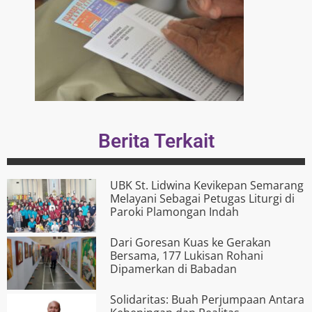
Berita Terkait
UBK St. Lidwina Kevikepan Semarang
Melayani Sebagai Petugas Liturgi di
Paroki Plamongan Indah
Dari Goresan Kuas ke Gerakan
Bersama, 177 Lukisan Rohani
Dipamerkan di Babadan
Solidaritas: Buah Perjumpaan Antara