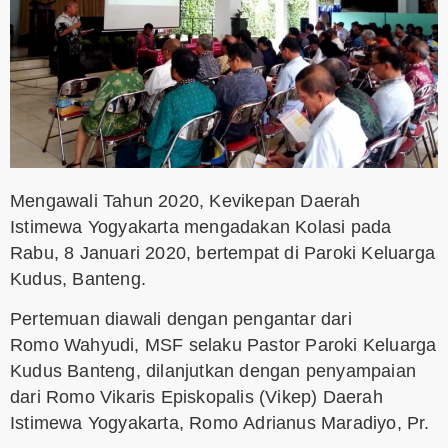
Mengawali Tahun 2020, Kevikepan Daerah
Istimewa Yogyakarta mengadakan Kolasi pada
Rabu, 8 Januari 2020, bertempat di Paroki Keluarga
Kudus, Banteng.
Pertemuan diawali dengan pengantar dari
Romo Wahyudi, MSF selaku Pastor Paroki Keluarga
Kudus Banteng, dilanjutkan dengan penyampaian
dari Romo Vikaris Episkopalis (Vikep) Daerah
Istimewa Yogyakarta, Romo Adrianus Maradiyo, Pr.