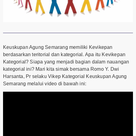
Keuskupan Agung Semarang memiliki Kevikepan
berdasarkan teritorial dan kategorial. Apa itu Kevikepan
Kategorial? Siapa yang menjadi bagian dalam nauangan
kategorial ini? Mari kita simak bersama Romo Y. Dwi
Harsanta, Pr selaku Vikep Kategorial Keuskupan Agung
Semarang melalui video di bawah ini: