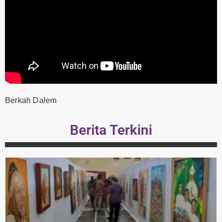
Berkah Dalem
Berita Terkini