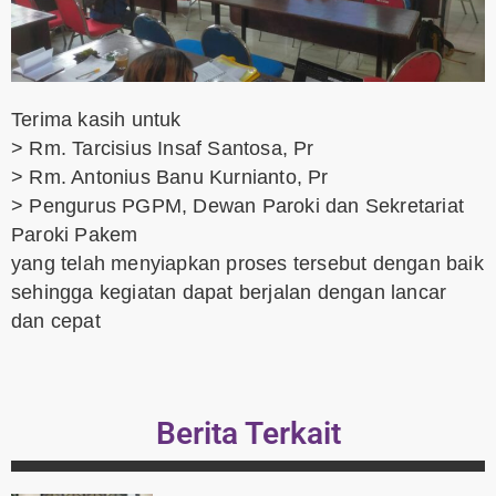
Terima kasih untuk
> Rm. Tarcisius Insaf Santosa, Pr
> Rm. Antonius Banu Kurnianto, Pr
> Pengurus PGPM, Dewan Paroki dan Sekretariat
Paroki Pakem
yang telah menyiapkan proses tersebut dengan baik
sehingga kegiatan dapat berjalan dengan lancar
dan cepat
Berita Terkait