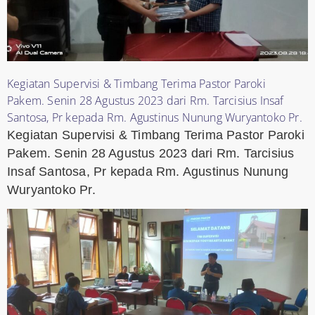
Kegiatan Supervisi & Timbang Terima Pastor Paroki
Pakem. Senin 28 Agustus 2023 dari Rm. Tarcisius Insaf
Santosa, Pr kepada Rm. Agustinus Nunung Wuryantoko Pr.
Kegiatan Supervisi & Timbang Terima Pastor Paroki
Pakem. Senin 28 Agustus 2023 dari Rm. Tarcisius
Insaf Santosa, Pr kepada Rm. Agustinus Nunung
Wuryantoko Pr.