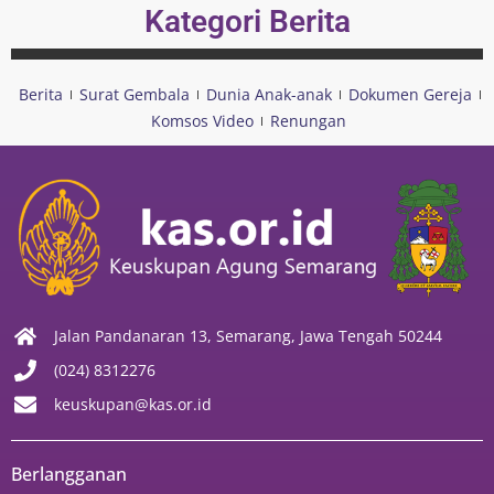
Kategori Berita
Berita
Surat Gembala
Dunia Anak-anak
Dokumen Gereja
Komsos Video
Renungan
Jalan Pandanaran 13, Semarang, Jawa Tengah 50244
(024) 8312276
keuskupan@kas.or.id
Berlangganan