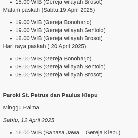
15.00 WIB (Gereja wilayah Brosot)
Malam paskah (Sabtu,19 April 2025)
19.00 WIB (Gereja Bonoharjo)
19.00 WIB (Gereja wilayah Sentolo)
18.00 WIB (Gereja wilayah Brosot)
Hari raya paskah ( 20 April 2025)
08.00 WIB (Gereja Bonoharjo)
08.00 WIB (Gereja wilayah Sentolo)
08.00 WIB (Gereja wilayah Brosot)
Paroki St. Petrus dan Paulus Klepu
Minggu Palma
Sabtu, 12 April 2025
16.00 WIB (Bahasa Jawa – Gereja Klepu)