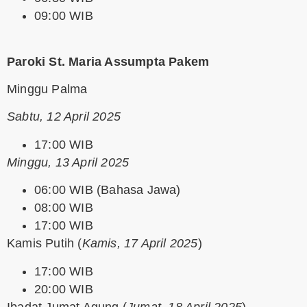
09:00 WIB
Paroki St. Maria Assumpta Pakem
Minggu Palma
Sabtu, 12 April 2025
17:00 WIB
Minggu, 13 April 2025
06:00 WIB (Bahasa Jawa)
08:00 WIB
17:00 WIB
Kamis Putih
(
Kamis, 17 April 2025
)
17:00 WIB
20:00 WIB
Ibadat Jumat Agung
(
Jumat, 18 April 2025
)