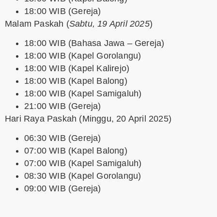
18:00 WIB (Gereja)
Malam Paskah
(
Sabtu, 19 April 2025
)
18:00 WIB (Bahasa Jawa – Gereja)
18:00 WIB (Kapel Gorolangu)
18:00 WIB (Kapel Kalirejo)
18:00 WIB (Kapel Balong)
18:00 WIB (Kapel Samigaluh)
21:00 WIB (Gereja)
Hari Raya Paskah
(Minggu, 20 April 2025)
06:30 WIB (Gereja)
07:00 WIB (Kapel Balong)
07:00 WIB (Kapel Samigaluh)
08:30 WIB (Kapel Gorolangu)
09:00 WIB (Gereja)