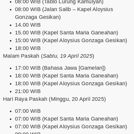
08:00 WIB (Tablo Lurung Kamulyan)
08:00 WIB (Jalan Salib – Kapel Aloysius
Gonzaga Gesikan)
14.00 WIB
15.00 WIB (Kapel Santa Maria Ganeahan)
15:00 WIB (Kapel Aloysius Gonzaga Gesikan)
18:00 WIB
Malam Paskah
(
Sabtu, 19 April 2025
)
17:00 WIB (Bahasa Jawa [Gamelan])
18:00 WIB (Kapel Santa Maria Ganeahan)
18:00 WIB (Kapel Aloysius Gonzaga Gesikan)
21:00 WIB
Hari Raya Paskah
(Minggu, 20 April 2025)
07:00 WIB
07:00 WIB (Kapel Santa Maria Ganeahan)
07:00 WIB (Kapel Aloysius Gonzaga Gesikan)