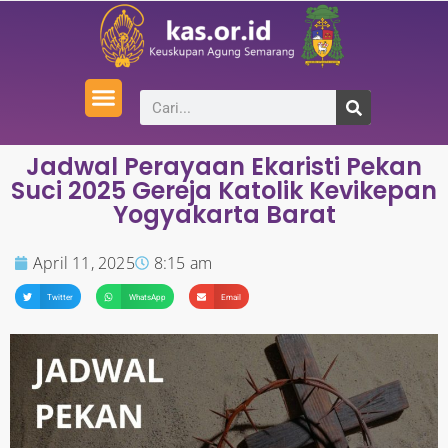
Jadwal Perayaan Ekaristi Pekan
Suci 2025 Gereja Katolik Kevikepan
Yogyakarta Barat
April 11, 2025
8:15 am
Twitter
WhatsApp
Email