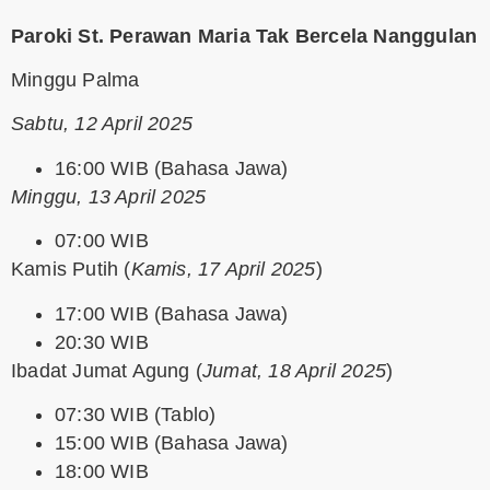
Paroki St. Perawan Maria Tak Bercela Nanggulan
Minggu Palma
Sabtu, 12 April 2025
16:00 WIB (Bahasa Jawa)
Minggu, 13 April 2025
07:00 WIB
Kamis Putih
(
Kamis, 17 April 2025
)
17:00 WIB (Bahasa Jawa)
20:30 WIB
Ibadat Jumat Agung
(
Jumat, 18 April 2025
)
07:30 WIB (Tablo)
15:00 WIB (Bahasa Jawa)
18:00 WIB