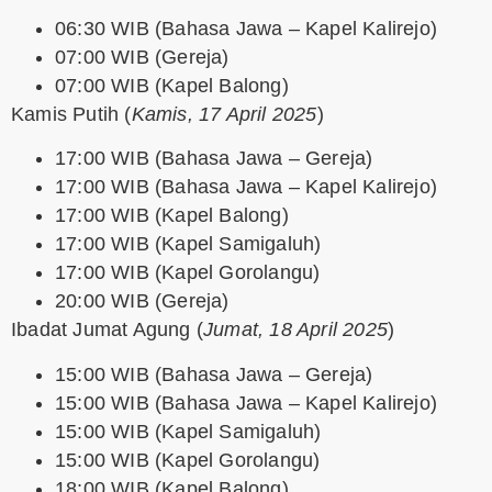
06:30 WIB (Bahasa Jawa – Kapel Kalirejo)
07:00 WIB (Gereja)
07:00 WIB (Kapel Balong)
Kamis Putih
(
Kamis, 17 April 2025
)
17:00 WIB (Bahasa Jawa – Gereja)
17:00 WIB (Bahasa Jawa – Kapel Kalirejo)
17:00 WIB (Kapel Balong)
17:00 WIB (Kapel Samigaluh)
17:00 WIB (Kapel Gorolangu)
20:00 WIB (Gereja)
Ibadat Jumat Agung
(
Jumat, 18 April 2025
)
15:00 WIB (Bahasa Jawa – Gereja)
15:00 WIB (Bahasa Jawa – Kapel Kalirejo)
15:00 WIB (Kapel Samigaluh)
15:00 WIB (Kapel Gorolangu)
18:00 WIB (Kapel Balong)