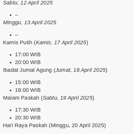
Sabtu, 12 April 2025
–
Minggu, 13 April 2025
–
Kamis Putih
(
Kamis, 17 April 2025
)
17:00 WIB
20:00 WIB
Ibadat Jumat Agung
(
Jumat, 18 April 2025
)
15:00 WIB
18:00 WIB
Malam Paskah
(
Sabtu, 19 April 2025
)
17:30 WIB
20:30 WIB
Hari Raya Paskah
(Minggu, 20 April 2025)