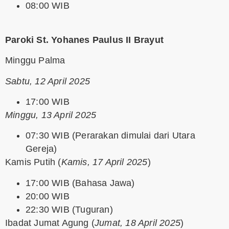
08:00 WIB
Paroki St. Yohanes Paulus II Brayut
Minggu Palma
Sabtu, 12 April 2025
17:00 WIB
Minggu, 13 April 2025
07:30 WIB (Perarakan dimulai dari Utara
Gereja)
Kamis Putih
(
Kamis, 17 April 2025
)
17:00 WIB (Bahasa Jawa)
20:00 WIB
22:30 WIB (Tuguran)
Ibadat Jumat Agung
(
Jumat, 18 April 2025
)