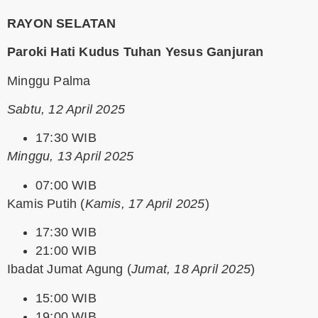
RAYON SELATAN
Paroki Hati Kudus Tuhan Yesus Ganjuran
Minggu Palma
Sabtu, 12 April 2025
17:30 WIB
Minggu, 13 April 2025
07:00 WIB
Kamis Putih
(
Kamis, 17 April 2025
)
17:30 WIB
21:00 WIB
Ibadat Jumat Agung
(
Jumat, 18 April 2025
)
15:00 WIB
19:00 WIB