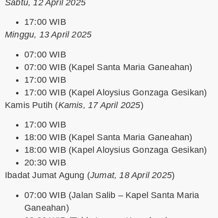
Sabtu, 12 April 2025
17:00 WIB
Minggu, 13 April 2025
07:00 WIB
07:00 WIB (Kapel Santa Maria Ganeahan)
17:00 WIB
17:00 WIB (Kapel Aloysius Gonzaga Gesikan)
Kamis Putih
(
Kamis, 17 April 2025
)
17:00 WIB
18:00 WIB (Kapel Santa Maria Ganeahan)
18:00 WIB (Kapel Aloysius Gonzaga Gesikan)
20:30 WIB
Ibadat Jumat Agung
(
Jumat, 18 April 2025
)
07:00 WIB (Jalan Salib – Kapel Santa Maria
Ganeahan)