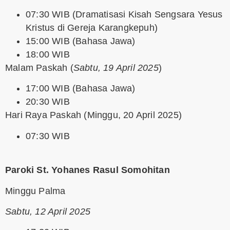
07:30 WIB (Dramatisasi Kisah Sengsara Yesus
Kristus di Gereja Karangkepuh)
15:00 WIB (Bahasa Jawa)
18:00 WIB
Malam Paskah
(
Sabtu, 19 April 2025
)
17:00 WIB (Bahasa Jawa)
20:30 WIB
Hari Raya Paskah
(Minggu, 20 April 2025)
07:30 WIB
Paroki St. Yohanes Rasul Somohitan
Minggu Palma
Sabtu, 12 April 2025