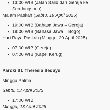
13:00 WIB (Jalan Salib dari Gereja ke
Sendangsono)
Malam Paskah
(
Sabtu, 19 April 2025
)
19:00 WIB (Bahasa Jawa – Gereja)
19:00 WIB (Bahasa Jawa – Bogo)
Hari Raya Paskah
(Minggu, 20 April 2025)
07:00 WIB (Gereja)
07:00 WIB (Kapel Kerug)
Paroki St. Theresia Sedayu
Minggu Palma
Sabtu, 12 April 2025
17:00 WIB
Minggu, 13 April 2025