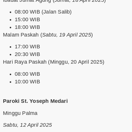
08:00 WIB (Jalan Salib)
15:00 WIB
18:00 WIB
Malam Paskah
(
Sabtu, 19 April 2025
)
17:00 WIB
20:30 WIB
Hari Raya Paskah
(Minggu, 20 April 2025)
08:00 WIB
10:00 WIB
Paroki St. Yoseph Medari
Minggu Palma
Sabtu, 12 April 2025