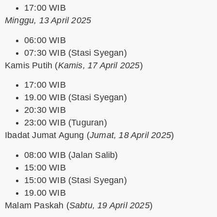
17:00 WIB
Minggu, 13 April 2025
06:00 WIB
07:30 WIB (Stasi Syegan)
Kamis Putih
(
Kamis, 17 April 2025
)
17:00 WIB
19.00 WIB (Stasi Syegan)
20:30 WIB
23:00 WIB (Tuguran)
Ibadat Jumat Agung
(
Jumat, 18 April 2025
)
08:00 WIB (Jalan Salib)
15:00 WIB
15:00 WIB (Stasi Syegan)
19.00 WIB
Malam Paskah
(
Sabtu, 19 April 2025
)