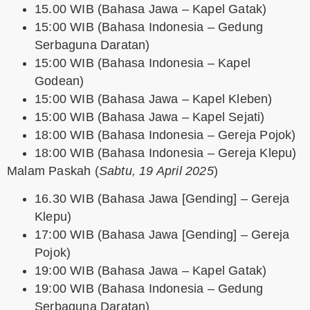
15.00 WIB (Bahasa Jawa – Kapel Gatak)
15:00 WIB (Bahasa Indonesia – Gedung
Serbaguna Daratan)
15:00 WIB (Bahasa Indonesia – Kapel
Godean)
15:00 WIB (Bahasa Jawa – Kapel Kleben)
15:00 WIB (Bahasa Jawa – Kapel Sejati)
18:00 WIB (Bahasa Indonesia – Gereja Pojok)
18:00 WIB (Bahasa Indonesia – Gereja Klepu)
Malam Paskah
(
Sabtu, 19 April 2025
)
16.30 WIB (Bahasa Jawa [Gending] – Gereja
Klepu)
17:00 WIB (Bahasa Jawa [Gending] – Gereja
Pojok)
19:00 WIB (Bahasa Jawa – Kapel Gatak)
19:00 WIB (Bahasa Indonesia – Gedung
Serbaguna Daratan)