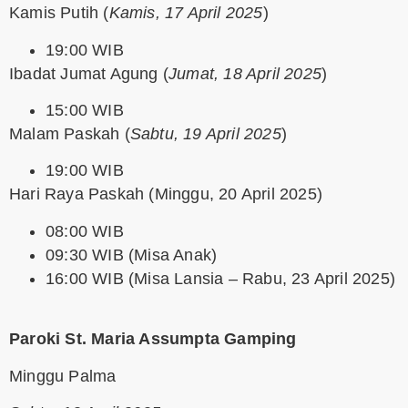
Kamis Putih
(
Kamis, 17 April 2025
)
19:00 WIB
Ibadat Jumat Agung
(
Jumat, 18 April 2025
)
15:00 WIB
Malam Paskah
(
Sabtu, 19 April 2025
)
19:00 WIB
Hari Raya Paskah
(Minggu, 20 April 2025)
08:00 WIB
09:30 WIB (Misa Anak)
16:00 WIB (Misa Lansia – Rabu, 23 April 2025)
Paroki St. Maria Assumpta Gamping
Minggu Palma