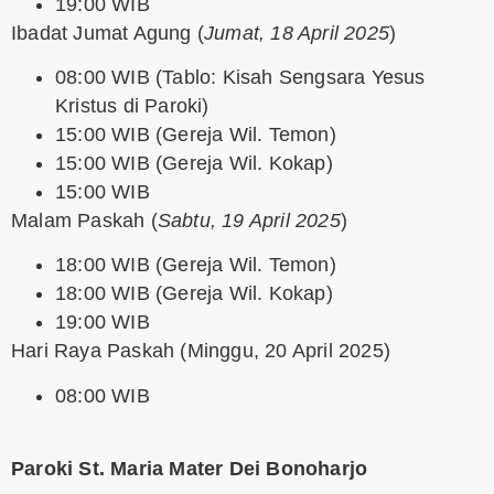
19:00 WIB
Ibadat Jumat Agung
(
Jumat, 18 April 2025
)
08:00 WIB (Tablo: Kisah Sengsara Yesus
Kristus di Paroki)
15:00 WIB (Gereja Wil. Temon)
15:00 WIB (Gereja Wil. Kokap)
15:00 WIB
Malam Paskah
(
Sabtu, 19 April 2025
)
18:00 WIB (Gereja Wil. Temon)
18:00 WIB (Gereja Wil. Kokap)
19:00 WIB
Hari Raya Paskah
(Minggu, 20 April 2025)
08:00 WIB
Paroki St. Maria Mater Dei Bonoharjo