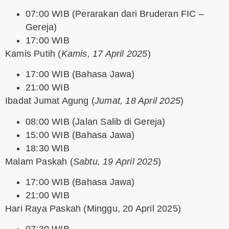
07:00 WIB (Perarakan dari Bruderan FIC –
Gereja)
17:00 WIB
Kamis Putih
(
Kamis, 17 April 2025
)
17:00 WIB (Bahasa Jawa)
21:00 WIB
Ibadat Jumat Agung
(
Jumat, 18 April 2025
)
08:00 WIB (Jalan Salib di Gereja)
15:00 WIB (Bahasa Jawa)
18:30 WIB
Malam Paskah
(
Sabtu, 19 April 2025
)
17:00 WIB (Bahasa Jawa)
21:00 WIB
Hari Raya Paskah
(Minggu, 20 April 2025)