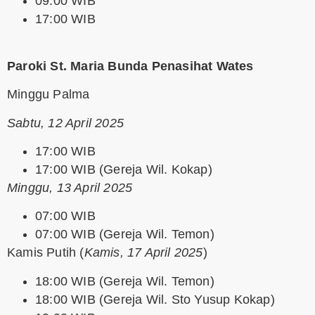
09:00 WIB
17:00 WIB
Paroki St. Maria Bunda Penasihat Wates
Minggu Palma
Sabtu, 12 April 2025
17:00 WIB
17:00 WIB (Gereja Wil. Kokap)
Minggu, 13 April 2025
07:00 WIB
07:00 WIB (Gereja Wil. Temon)
Kamis Putih
(
Kamis, 17 April 2025
)
18:00 WIB (Gereja Wil. Temon)
18:00 WIB (Gereja Wil. Sto Yusup Kokap)