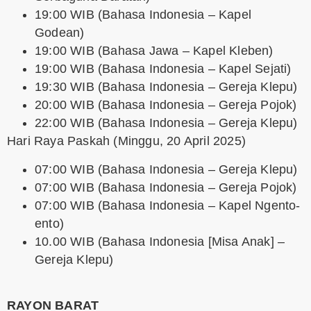
19:00 WIB (Bahasa Indonesia – Kapel
Godean)
19:00 WIB (Bahasa Jawa – Kapel Kleben)
19:00 WIB (Bahasa Indonesia – Kapel Sejati)
19:30 WIB (Bahasa Indonesia – Gereja Klepu)
20:00 WIB (Bahasa Indonesia – Gereja Pojok)
22:00 WIB (Bahasa Indonesia – Gereja Klepu)
Hari Raya Paskah
(Minggu, 20 April 2025)
07:00 WIB (Bahasa Indonesia – Gereja Klepu)
07:00 WIB (Bahasa Indonesia – Gereja Pojok)
07:00 WIB (Bahasa Indonesia – Kapel Ngento-
ento)
10.00 WIB (Bahasa Indonesia [Misa Anak] –
Gereja Klepu)
RAYON BARAT