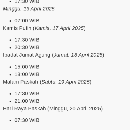
17:30 WIB
Minggu, 13 April 2025
07:00 WIB
Kamis Putih
(
Kamis, 17 April 2025
)
17:30 WIB
20:30 WIB
Ibadat Jumat Agung
(
Jumat, 18 April 2025
)
15:00 WIB
18:00 WIB
Malam Paskah
(
Sabtu, 19 April 2025
)
17:30 WIB
21:00 WIB
Hari Raya Paskah
(Minggu, 20 April 2025)
07:30 WIB