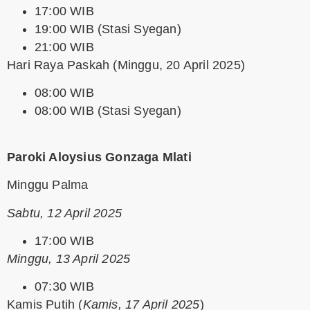
17:00 WIB
19:00 WIB (Stasi Syegan)
21:00 WIB
Hari Raya Paskah
(Minggu, 20 April 2025)
08:00 WIB
08:00 WIB (Stasi Syegan)
Paroki Aloysius Gonzaga Mlati
Minggu Palma
Sabtu, 12 April 2025
17:00 WIB
Minggu, 13 April 2025
07:30 WIB
Kamis Putih
(
Kamis, 17 April 2025
)