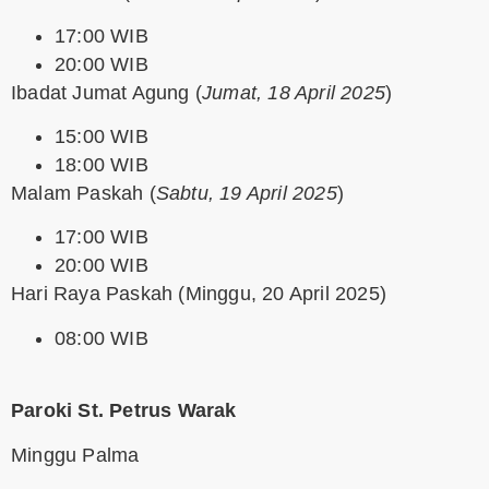
17:00 WIB
20:00 WIB
Ibadat Jumat Agung
(
Jumat, 18 April 2025
)
15:00 WIB
18:00 WIB
Malam Paskah
(
Sabtu, 19 April 2025
)
17:00 WIB
20:00 WIB
Hari Raya Paskah
(Minggu, 20 April 2025)
08:00 WIB
Paroki St. Petrus Warak
Minggu Palma