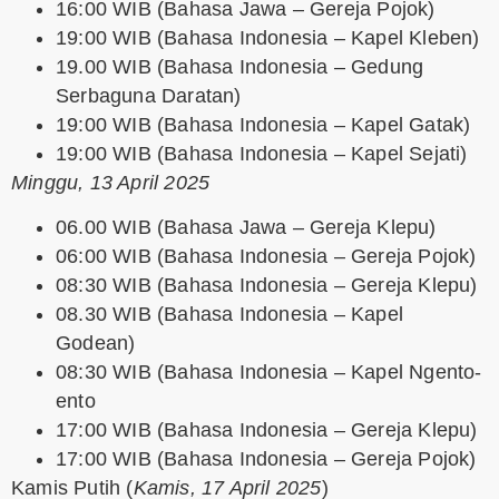
16:00 WIB (Bahasa Jawa – Gereja Pojok)
19:00 WIB (Bahasa Indonesia – Kapel Kleben)
19.00 WIB (Bahasa Indonesia – Gedung
Serbaguna Daratan)
19:00 WIB (Bahasa Indonesia – Kapel Gatak)
19:00 WIB (Bahasa Indonesia – Kapel Sejati)
Minggu, 13 April 2025
06.00 WIB (Bahasa Jawa – Gereja Klepu)
06:00 WIB (Bahasa Indonesia – Gereja Pojok)
08:30 WIB (Bahasa Indonesia – Gereja Klepu)
08.30 WIB (Bahasa Indonesia – Kapel
Godean)
08:30 WIB (Bahasa Indonesia – Kapel Ngento-
ento
17:00 WIB (Bahasa Indonesia – Gereja Klepu)
17:00 WIB (Bahasa Indonesia – Gereja Pojok)
Kamis Putih
(
Kamis, 17 April 2025
)