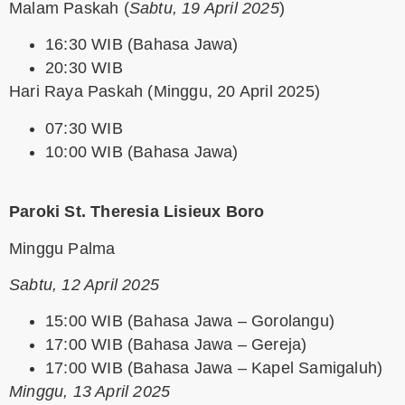
Malam Paskah
(
Sabtu, 19 April 2025
)
16:30 WIB (Bahasa Jawa)
20:30 WIB
Hari Raya Paskah
(Minggu, 20 April 2025)
07:30 WIB
10:00 WIB (Bahasa Jawa)
Paroki St. Theresia Lisieux Boro
Minggu Palma
Sabtu, 12 April 2025
15:00 WIB (Bahasa Jawa – Gorolangu)
17:00 WIB (Bahasa Jawa – Gereja)
17:00 WIB (Bahasa Jawa – Kapel Samigaluh)
Minggu, 13 April 2025