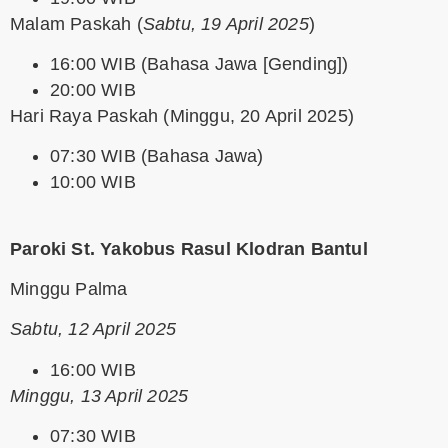
Malam Paskah
(
Sabtu, 19 April 2025
)
16:00 WIB (Bahasa Jawa [Gending])
20:00 WIB
Hari Raya Paskah
(Minggu, 20 April 2025)
07:30 WIB (Bahasa Jawa)
10:00 WIB
Paroki St. Yakobus Rasul Klodran Bantul
Minggu Palma
Sabtu, 12 April 2025
16:00 WIB
Minggu, 13 April 2025
07:30 WIB