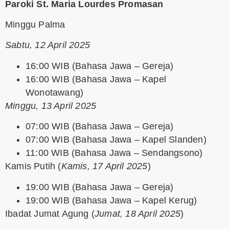
Paroki St. Maria Lourdes Promasan
Minggu Palma
Sabtu, 12 April 2025
16:00 WIB (Bahasa Jawa – Gereja)
16:00 WIB (Bahasa Jawa – Kapel
Wonotawang)
Minggu, 13 April 2025
07:00 WIB (Bahasa Jawa – Gereja)
07:00 WIB (Bahasa Jawa – Kapel Slanden)
11:00 WIB (Bahasa Jawa – Sendangsono)
Kamis Putih
(
Kamis, 17 April 2025
)
19:00 WIB (Bahasa Jawa – Gereja)
19:00 WIB (Bahasa Jawa – Kapel Kerug)
Ibadat Jumat Agung
(
Jumat, 18 April 2025
)