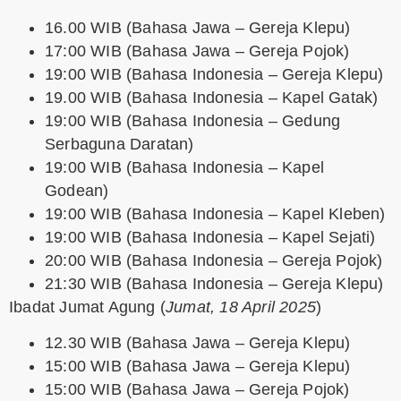
16.00 WIB (Bahasa Jawa – Gereja Klepu)
17:00 WIB (Bahasa Jawa – Gereja Pojok)
19:00 WIB (Bahasa Indonesia – Gereja Klepu)
19.00 WIB (Bahasa Indonesia – Kapel Gatak)
19:00 WIB (Bahasa Indonesia – Gedung
Serbaguna Daratan)
19:00 WIB (Bahasa Indonesia – Kapel
Godean)
19:00 WIB (Bahasa Indonesia – Kapel Kleben)
19:00 WIB (Bahasa Indonesia – Kapel Sejati)
20:00 WIB (Bahasa Indonesia – Gereja Pojok)
21:30 WIB (Bahasa Indonesia – Gereja Klepu)
Ibadat Jumat Agung
(
Jumat, 18 April 2025
)
12.30 WIB (Bahasa Jawa – Gereja Klepu)
15:00 WIB (Bahasa Jawa – Gereja Klepu)
15:00 WIB (Bahasa Jawa – Gereja Pojok)