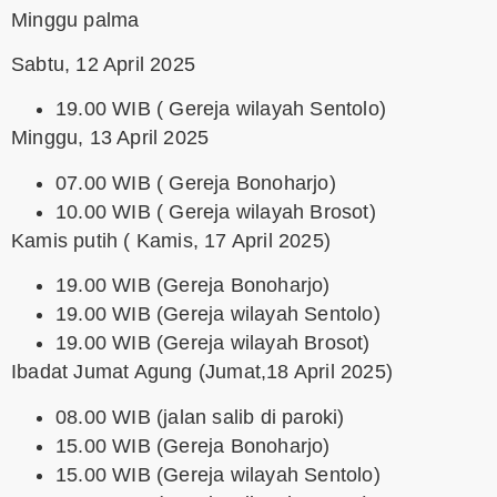
Minggu palma
Sabtu, 12 April 2025
19.00 WIB ( Gereja wilayah Sentolo)
Minggu, 13 April 2025
07.00 WIB ( Gereja Bonoharjo)
10.00 WIB ( Gereja wilayah Brosot)
Kamis putih ( Kamis, 17 April 2025)
19.00 WIB (Gereja Bonoharjo)
19.00 WIB (Gereja wilayah Sentolo)
19.00 WIB (Gereja wilayah Brosot)
Ibadat Jumat Agung (Jumat,18 April 2025)
08.00 WIB (jalan salib di paroki)
15.00 WIB (Gereja Bonoharjo)
15.00 WIB (Gereja wilayah Sentolo)