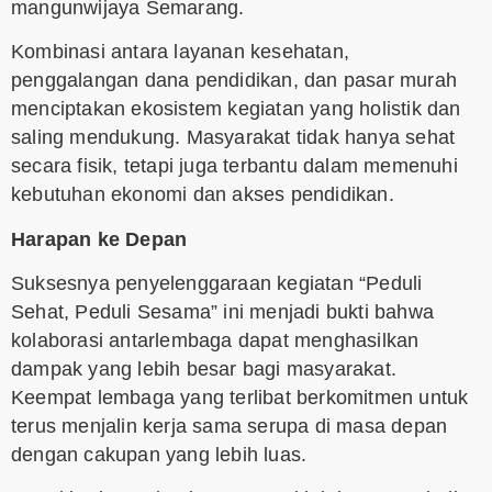
mangunwijaya Semarang.
Kombinasi antara layanan kesehatan,
penggalangan dana pendidikan, dan pasar murah
menciptakan ekosistem kegiatan yang holistik dan
saling mendukung. Masyarakat tidak hanya sehat
secara fisik, tetapi juga terbantu dalam memenuhi
kebutuhan ekonomi dan akses pendidikan.
Harapan ke Depan
Suksesnya penyelenggaraan kegiatan “Peduli
Sehat, Peduli Sesama” ini menjadi bukti bahwa
kolaborasi antarlembaga dapat menghasilkan
dampak yang lebih besar bagi masyarakat.
Keempat lembaga yang terlibat berkomitmen untuk
terus menjalin kerja sama serupa di masa depan
dengan cakupan yang lebih luas.