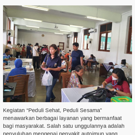
Kegiatan “Peduli Sehat, Peduli Sesama”
menawarkan berbagai layanan yang bermanfaat
bagi masyarakat. Salah satu unggulannya adalah
penyuluhan mengenai penyakit autoimun yang