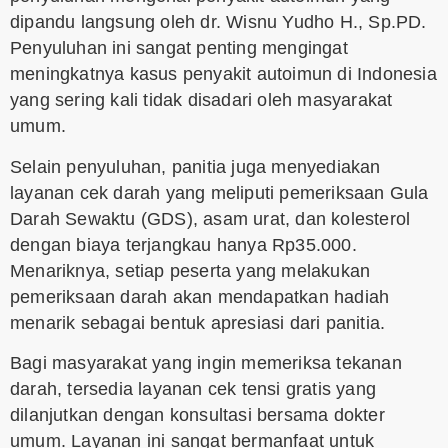
dipandu langsung oleh dr. Wisnu Yudho H., Sp.PD.
Penyuluhan ini sangat penting mengingat
meningkatnya kasus penyakit autoimun di Indonesia
yang sering kali tidak disadari oleh masyarakat
umum.
Selain penyuluhan, panitia juga menyediakan
layanan cek darah yang meliputi pemeriksaan Gula
Darah Sewaktu (GDS), asam urat, dan kolesterol
dengan biaya terjangkau hanya Rp35.000.
Menariknya, setiap peserta yang melakukan
pemeriksaan darah akan mendapatkan hadiah
menarik sebagai bentuk apresiasi dari panitia.
Bagi masyarakat yang ingin memeriksa tekanan
darah, tersedia layanan cek tensi gratis yang
dilanjutkan dengan konsultasi bersama dokter
umum. Layanan ini sangat bermanfaat untuk