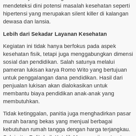
mendeteksi dini potensi masalah kesehatan seperti
hipertensi yang merupakan silent killer di kalangan
dewasa dan lansia.
Lebih dari Sekadar Layanan Kesehatan
Kegiatan ini tidak hanya berfokus pada aspek
kesehatan fisik, tetapi juga menggabungkan dimensi
sosial dan pendidikan. Salah satunya melalui
pameran lukisan karya Romo Wito yang bertujuan
untuk penggalangan dana pendidikan. Hasil dari
penjualan lukisan akan dialokasikan untuk
membantu biaya pendidikan anak-anak yang
membutuhkan.
Tidak ketinggalan, panitia juga menghadirkan pasar
murah barang bekas yang menjual berbagai
kebutuhan rumah tangga dengan harga terjangkau.