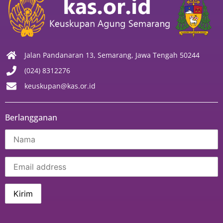
Jalan Pandanaran 13, Semarang, Jawa Tengah 50244
(024) 8312276
keuskupan@kas.or.id
Berlangganan