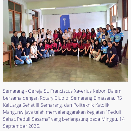
Semarang - Gereja St. Franciscus Xaverius Kebon Dalem
bersama dengan Rotary Club of Semarang Bimasena, RS
Keluarga Sehat III Semarang, dan Politeknik Katolik
Mangunwijaya telah menyelenggarakan kegiatan "Peduli
Sehat, Peduli Sesama" yang berlangsung pada Minggu, 14
September 2025.