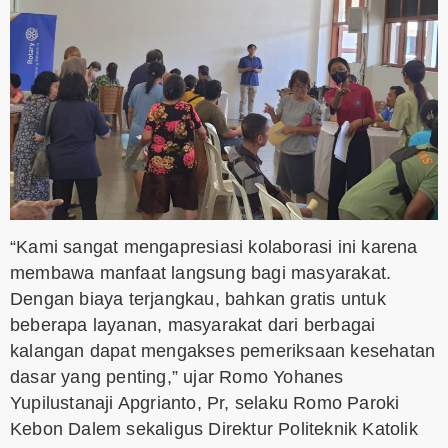
“Kami sangat mengapresiasi kolaborasi ini karena
membawa manfaat langsung bagi masyarakat.
Dengan biaya terjangkau, bahkan gratis untuk
beberapa layanan, masyarakat dari berbagai
kalangan dapat mengakses pemeriksaan kesehatan
dasar yang penting,” ujar Romo Yohanes
Yupilustanaji Apgrianto, Pr, selaku Romo Paroki
Kebon Dalem sekaligus Direktur Politeknik Katolik