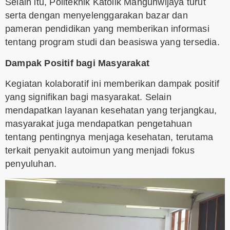
Selain itu, Politeknik Katolik Mangunwijaya turut
serta dengan menyelenggarakan bazar dan
pameran pendidikan yang memberikan informasi
tentang program studi dan beasiswa yang tersedia.
Dampak Positif bagi Masyarakat
Kegiatan kolaboratif ini memberikan dampak positif
yang signifikan bagi masyarakat. Selain
mendapatkan layanan kesehatan yang terjangkau,
masyarakat juga mendapatkan pengetahuan
tentang pentingnya menjaga kesehatan, terutama
terkait penyakit autoimun yang menjadi fokus
penyuluhan.