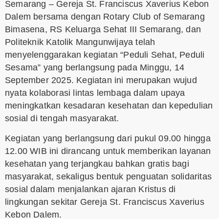
Semarang – Gereja St. Franciscus Xaverius Kebon
Dalem bersama dengan Rotary Club of Semarang
Bimasena, RS Keluarga Sehat III Semarang, dan
Politeknik Katolik Mangunwijaya telah
menyelenggarakan kegiatan “Peduli Sehat, Peduli
Sesama” yang berlangsung pada Minggu, 14
September 2025. Kegiatan ini merupakan wujud
nyata kolaborasi lintas lembaga dalam upaya
meningkatkan kesadaran kesehatan dan kepedulian
sosial di tengah masyarakat.
Kegiatan yang berlangsung dari pukul 09.00 hingga
12.00 WIB ini dirancang untuk memberikan layanan
kesehatan yang terjangkau bahkan gratis bagi
masyarakat, sekaligus bentuk penguatan solidaritas
sosial dalam menjalankan ajaran Kristus di
lingkungan sekitar Gereja St. Franciscus Xaverius
Kebon Dalem.