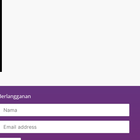
Berlangganan