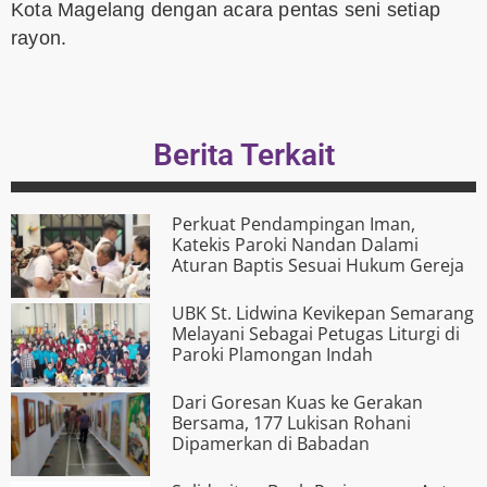
Kota Magelang dengan acara pentas seni setiap
rayon.
Berita Terkait
Perkuat Pendampingan Iman,
Katekis Paroki Nandan Dalami
Aturan Baptis Sesuai Hukum Gereja
UBK St. Lidwina Kevikepan Semarang
Melayani Sebagai Petugas Liturgi di
Paroki Plamongan Indah
Dari Goresan Kuas ke Gerakan
Bersama, 177 Lukisan Rohani
Dipamerkan di Babadan