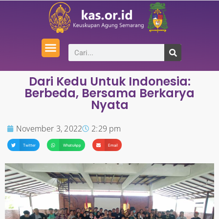
Dari Kedu Untuk Indonesia:
Berbeda, Bersama Berkarya
Nyata
November 3, 2022
2:29 pm
Twitter
WhatsApp
Email