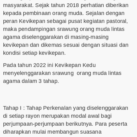
masyarakat. Sejak tahun 2018 perhatian diberikan
kepada pembinaan orang muda. Sejalan dengan
peran Kevikepan sebagai pusat kegiatan pastoral,
maka pendampingan srawung orang muda lintas
agama diselenggarakan di masing-masing
kevikepan dan dikemas sesuai dengan situasi dan
kondisi setiap kevikepan.
Pada tahun 2022 ini Kevikepan Kedu
menyelenggarakan srawung orang muda lintas
agama dalam 3 tahap.
Tahap I : Tahap Perkenalan yang diselenggarakan
di setiap rayon merupakan modal awal bagi
perjumpaan-perjumpaan berikutnya. Para peserta
diharapkan mulai membangun suasana