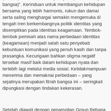
bangsa)”. Kerinduan untuk membangun kehidupan
bersama yang lebih harmonis, rukun dan damai
serta saling menghargai semakin mengemuka di
tengah tren berkembangnya politik identitas yang
disempitkan pada identitas keagamaan. Tembok-
tembok pemisah atas nama perbedaan identitas
(keagamaan) menjadi salah satu penyebab
kebuntuan komunikasi yang penuh kasih dan tanpa
prasangka. Kecurigaan bahkan stigma negatif
tersebar masif baik dalam kehidupan nyata dan
terlebih lagi melalui media sosial. Ketidakmampuan
menerima dan memaknai perbedaan – yang
sejatinya merupakan fitrah bangsa ini – seringkali
dipungkasi dengan tindakan kekerasan.
Setelah diawali dengan penampilan Group Rebana