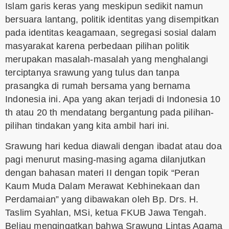
Islam garis keras yang meskipun sedikit namun
bersuara lantang, politik identitas yang disempitkan
pada identitas keagamaan, segregasi sosial dalam
masyarakat karena perbedaan pilihan politik
merupakan masalah-masalah yang menghalangi
terciptanya srawung yang tulus dan tanpa
prasangka di rumah bersama yang bernama
Indonesia ini. Apa yang akan terjadi di Indonesia 10
th atau 20 th mendatang bergantung pada pilihan-
pilihan tindakan yang kita ambil hari ini.
Srawung hari kedua diawali dengan ibadat atau doa
pagi menurut masing-masing agama dilanjutkan
dengan bahasan materi II dengan topik “Peran
Kaum Muda Dalam Merawat Kebhinekaan dan
Perdamaian” yang dibawakan oleh Bp. Drs. H.
Taslim Syahlan, MSi, ketua FKUB Jawa Tengah.
Beliau mengingatkan bahwa Srawung Lintas Agama