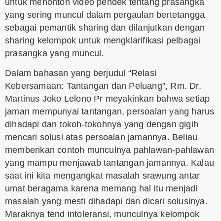
untuk menonton video pendek tentang prasangka
yang sering muncul dalam pergaulan bertetangga
sebagai pemantik sharing dan dilanjutkan dengan
sharing kelompok untuk mengklarifikasi pelbagai
prasangka yang muncul.
Dalam bahasan yang berjudul “Relasi
Kebersamaan: Tantangan dan Peluang”, Rm. Dr.
Martinus Joko Lelono Pr meyakinkan bahwa setiap
jaman mempunyai tantangan, persoalan yang harus
dihadapi dan tokoh-tokohnya yang dengan gigih
mencari solusi atas persoalan jamannya. Beliau
memberikan contoh munculnya pahlawan-pahlawan
yang mampu menjawab tantangan jamannya. Kalau
saat ini kita mengangkat masalah srawung antar
umat beragama karena memang hal itu menjadi
masalah yang mesti dihadapi dan dicari solusinya.
Maraknya tend intoleransi, munculnya kelompok