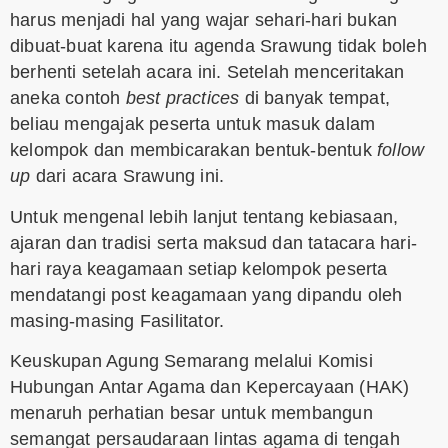
harus menjadi hal yang wajar sehari-hari bukan
dibuat-buat karena itu agenda Srawung tidak boleh
berhenti setelah acara ini. Setelah menceritakan
aneka contoh
best practices
di banyak tempat,
beliau mengajak peserta untuk masuk dalam
kelompok dan membicarakan bentuk-bentuk
follow
up
dari acara Srawung ini.
Untuk mengenal lebih lanjut tentang kebiasaan,
ajaran dan tradisi serta maksud dan tatacara hari-
hari raya keagamaan setiap kelompok peserta
mendatangi post keagamaan yang dipandu oleh
masing-masing Fasilitator.
Keuskupan Agung Semarang melalui Komisi
Hubungan Antar Agama dan Kepercayaan (HAK)
menaruh perhatian besar untuk membangun
semangat persaudaraan lintas agama di tengah