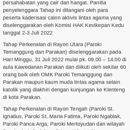
persahabatan yang cair dan hangat. Panitia
penyelenggara Tahap ini ditangani oleh para
peserta kaderisasi calon aktivis lintas agama yang
diselenggarakan oleh Komisi HAK Kevikepan Kedu
tanggal 2-3 Juli 2022
Tahap Perkenalan di Rayon Utara (Paroki
Temanggung dan Parakan) diselenggarakan pada
Hari Minggu, 31 Juli 2022 mulai pk. 09.00 – 14.00 di
aula Kawedanan Parakan dan diikuti oleh sekitar 60
orang baik oleh OMK Paroki Temanggung dan
Parakan maupun kaum muda lintas agama selain
katolik yang diakhiri dengan kunjungan ke Klenteng
di kota Parakan.
Tahap Perkenalan di Rayon Tengah (Paroki St.
Ignatius, Paroki St. Maria Fatima, Paroki Ngablak,
Paroki Panca Arga, Paroki Mertoyudan dan wilayah