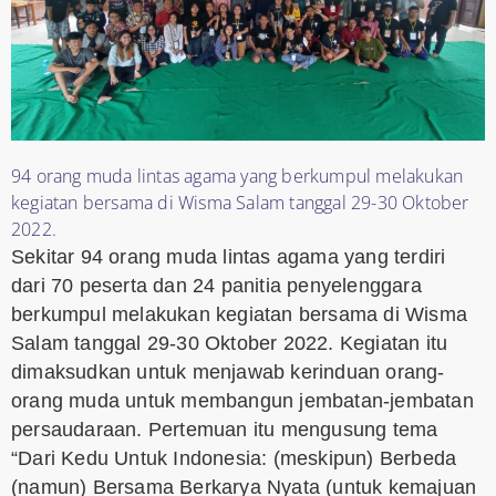
94 orang muda lintas agama yang berkumpul melakukan
kegiatan bersama di Wisma Salam tanggal 29-30 Oktober
2022.
Sekitar 94 orang muda lintas agama yang terdiri
dari 70 peserta dan 24 panitia penyelenggara
berkumpul melakukan kegiatan bersama di Wisma
Salam tanggal 29-30 Oktober 2022. Kegiatan itu
dimaksudkan untuk menjawab kerinduan orang-
orang muda untuk membangun jembatan-jembatan
persaudaraan. Pertemuan itu mengusung tema
“Dari Kedu Untuk Indonesia: (meskipun) Berbeda
(namun) Bersama Berkarya Nyata (untuk kemajuan